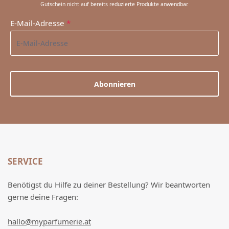
Gutschein nicht auf bereits reduzierte Produkte anwendbar.
E-Mail-Adresse
*
Abonnieren
SERVICE
Benötigst du Hilfe zu deiner Bestellung? Wir beantworten
gerne deine Fragen:
hallo@myparfumerie.at