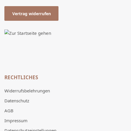
Vertrag widerrufen
RECHTLICHES
Widerrufsbelehrungen
Datenschutz
AGB
Impressum
Datenschutzeinstellungen