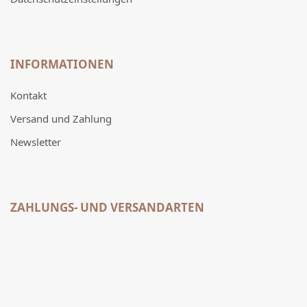
INFORMATIONEN
Kontakt
Versand und Zahlung
Newsletter
ZAHLUNGS- UND VERSANDARTEN