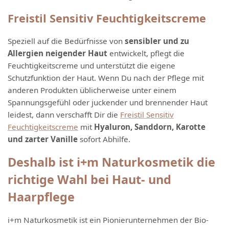
Freistil Sensitiv Feuchtigkeitscreme
Speziell auf die Bedürfnisse von
sensibler und zu
Allergien neigender Haut
entwickelt, pflegt die
Feuchtigkeitscreme und unterstützt die eigene
Schutzfunktion der Haut. Wenn Du nach der Pflege mit
anderen Produkten üblicherweise unter einem
Spannungsgefühl oder juckender und brennender Haut
leidest, dann verschafft Dir die
Freistil Sensitiv
Feuchtigkeitscreme
mit
Hyaluron, Sanddorn, Karotte
und zarter Vanille
sofort Abhilfe.
Deshalb ist i+m Naturkosmetik die
richtige Wahl bei Haut- und
Haarpflege
i+m Naturkosmetik ist ein Pionierunternehmen der Bio-