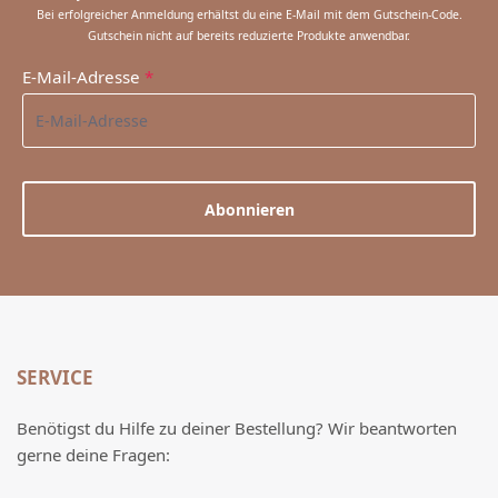
Bei erfolgreicher Anmeldung erhältst du eine E-Mail mit dem Gutschein-Code.
Gutschein nicht auf bereits reduzierte Produkte anwendbar.
E-Mail-Adresse
*
Abonnieren
SERVICE
Benötigst du Hilfe zu deiner Bestellung? Wir beantworten
gerne deine Fragen: