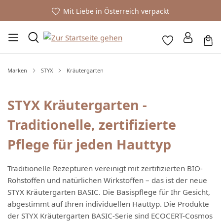
Mit Liebe in Österreich verpackt
Marken
STYX
Kräutergarten
STYX Kräutergarten -
Traditionelle, zertifizierte
Pflege für jeden Hauttyp
Traditionelle Rezepturen vereinigt mit zertifizierten BIO-
Rohstoffen und natürlichen Wirkstoffen – das ist der neue
STYX Kräutergarten BASIC. Die Basispflege für Ihr Gesicht,
abgestimmt auf Ihren individuellen Hauttyp. Die Produkte
der STYX Kräutergarten BASIC-Serie sind ECOCERT-Cosmos