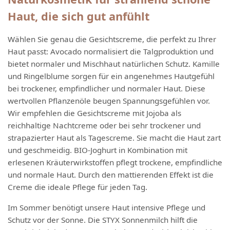
Haut, die sich gut anfühlt
Wählen Sie genau die Gesichtscreme, die perfekt zu Ihrer
Haut passt: Avocado normalisiert die Talgproduktion und
bietet normaler und Mischhaut natürlichen Schutz. Kamille
und Ringelblume sorgen für ein angenehmes Hautgefühl
bei trockener, empfindlicher und normaler Haut. Diese
wertvollen Pflanzenöle beugen Spannungsgefühlen vor.
Wir empfehlen die Gesichtscreme mit Jojoba als
reichhaltige Nachtcreme oder bei sehr trockener und
strapazierter Haut als Tagescreme. Sie macht die Haut zart
und geschmeidig. BIO-Joghurt in Kombination mit
erlesenen Kräuterwirkstoffen pflegt trockene, empfindliche
und normale Haut. Durch den mattierenden Effekt ist die
Creme die ideale Pflege für jeden Tag.
Im Sommer benötigt unsere Haut intensive Pflege und
Schutz vor der Sonne. Die STYX Sonnenmilch hilft die