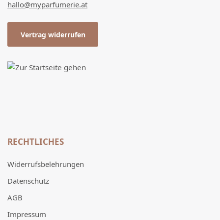
hallo@myparfumerie.at
Vertrag widerrufen
RECHTLICHES
Widerrufsbelehrungen
Datenschutz
AGB
Impressum