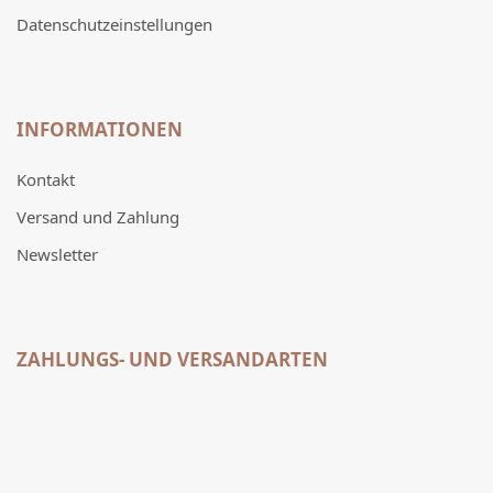
Datenschutzeinstellungen
INFORMATIONEN
Kontakt
Versand und Zahlung
Newsletter
ZAHLUNGS- UND VERSANDARTEN