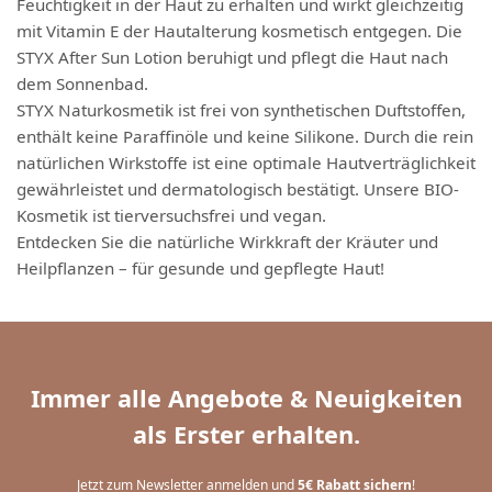
Feuchtigkeit in der Haut zu erhalten und wirkt gleichzeitig
mit Vitamin E der Hautalterung kosmetisch entgegen. Die
STYX After Sun Lotion beruhigt und pflegt die Haut nach
dem Sonnenbad.
STYX Naturkosmetik ist frei von synthetischen Duftstoffen,
enthält keine Paraffinöle und keine Silikone. Durch die rein
natürlichen Wirkstoffe ist eine optimale Hautverträglichkeit
gewährleistet und dermatologisch bestätigt. Unsere BIO-
Kosmetik ist tierversuchsfrei und vegan.
Entdecken Sie die natürliche Wirkkraft der Kräuter und
Heilpflanzen – für gesunde und gepflegte Haut!
Immer alle Angebote & Neuigkeiten
als Erster erhalten.
Jetzt zum Newsletter anmelden und
5€ Rabatt sichern
!