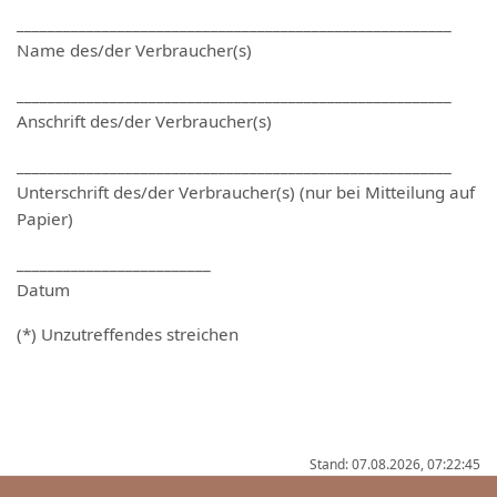
________________________________________________________
Name des/der Verbraucher(s)
________________________________________________________
Anschrift des/der Verbraucher(s)
________________________________________________________
Unterschrift des/der Verbraucher(s) (nur bei Mitteilung auf
Papier)
_________________________
Datum
(*) Unzutreffendes streichen
Stand: 07.08.2026, 07:22:45