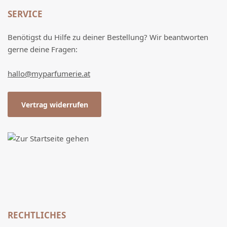
SERVICE
Benötigst du Hilfe zu deiner Bestellung? Wir beantworten
gerne deine Fragen:
hallo@myparfumerie.at
Vertrag widerrufen
RECHTLICHES