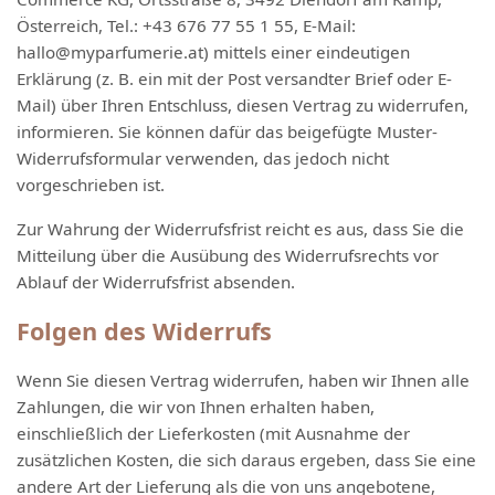
Österreich, Tel.: +43 676 77 55 1 55, E-Mail:
hallo@myparfumerie.at) mittels einer eindeutigen
Erklärung (z. B. ein mit der Post versandter Brief oder E-
Mail) über Ihren Entschluss, diesen Vertrag zu widerrufen,
informieren. Sie können dafür das beigefügte Muster-
Widerrufsformular verwenden, das jedoch nicht
vorgeschrieben ist.
Zur Wahrung der Widerrufsfrist reicht es aus, dass Sie die
Mitteilung über die Ausübung des Widerrufsrechts vor
Ablauf der Widerrufsfrist absenden.
Folgen des Widerrufs
Wenn Sie diesen Vertrag widerrufen, haben wir Ihnen alle
Zahlungen, die wir von Ihnen erhalten haben,
einschließlich der Lieferkosten (mit Ausnahme der
zusätzlichen Kosten, die sich daraus ergeben, dass Sie eine
andere Art der Lieferung als die von uns angebotene,