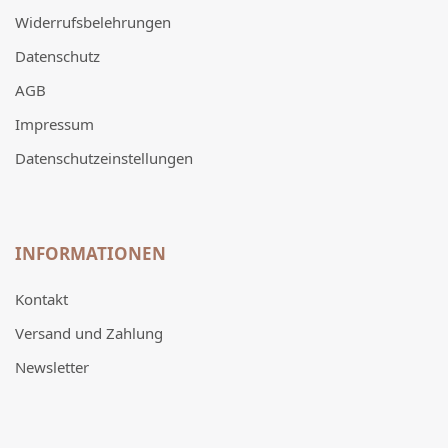
Widerrufsbelehrungen
Datenschutz
AGB
Impressum
Datenschutzeinstellungen
INFORMATIONEN
Kontakt
Versand und Zahlung
Newsletter