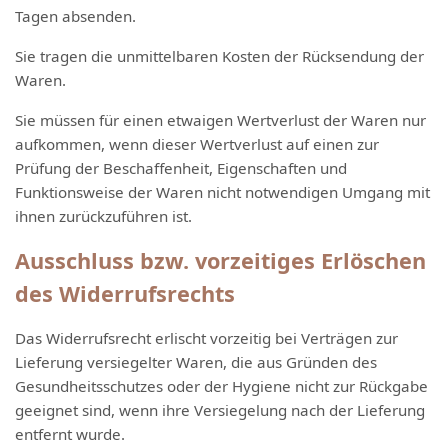
Tagen absenden.
Sie tragen die unmittelbaren Kosten der Rücksendung der
Waren.
Sie müssen für einen etwaigen Wertverlust der Waren nur
aufkommen, wenn dieser Wertverlust auf einen zur
Prüfung der Beschaffenheit, Eigenschaften und
Funktionsweise der Waren nicht notwendigen Umgang mit
ihnen zurückzuführen ist.
Ausschluss bzw. vorzeitiges Erlöschen
des Widerrufsrechts
Das Widerrufsrecht erlischt vorzeitig bei Verträgen zur
Lieferung versiegelter Waren, die aus Gründen des
Gesundheitsschutzes oder der Hygiene nicht zur Rückgabe
geeignet sind, wenn ihre Versiegelung nach der Lieferung
entfernt wurde.