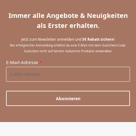
Immer alle Angebote & Neuigkeiten
als Erster erhalten.
Jetzt zum Newsletter anmelden und
5€ Rabatt sichern
!
Bei erfolgreicher Anmeldung erhältst du eine E-Mail mit dem Gutschein-Code.
Gutschein nicht auf bereits reduzierte Produkte anwendbar.
E-Mail-Adresse
*
Abonnieren