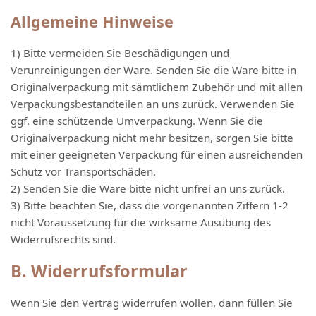
Allgemeine Hinweise
1) Bitte vermeiden Sie Beschädigungen und
Verunreinigungen der Ware. Senden Sie die Ware bitte in
Originalverpackung mit sämtlichem Zubehör und mit allen
Verpackungsbestandteilen an uns zurück. Verwenden Sie
ggf. eine schützende Umverpackung. Wenn Sie die
Originalverpackung nicht mehr besitzen, sorgen Sie bitte
mit einer geeigneten Verpackung für einen ausreichenden
Schutz vor Transportschäden.
2) Senden Sie die Ware bitte nicht unfrei an uns zurück.
3) Bitte beachten Sie, dass die vorgenannten Ziffern 1-2
nicht Voraussetzung für die wirksame Ausübung des
Widerrufsrechts sind.
B. Widerrufsformular
Wenn Sie den Vertrag widerrufen wollen, dann füllen Sie