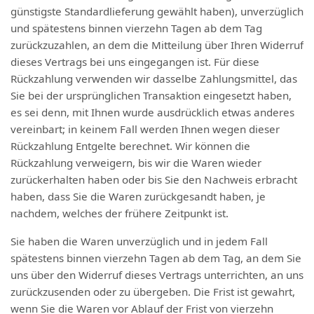
günstigste Standardlieferung gewählt haben), unverzüglich
und spätestens binnen vierzehn Tagen ab dem Tag
zurückzuzahlen, an dem die Mitteilung über Ihren Widerruf
dieses Vertrags bei uns eingegangen ist. Für diese
Rückzahlung verwenden wir dasselbe Zahlungsmittel, das
Sie bei der ursprünglichen Transaktion eingesetzt haben,
es sei denn, mit Ihnen wurde ausdrücklich etwas anderes
vereinbart; in keinem Fall werden Ihnen wegen dieser
Rückzahlung Entgelte berechnet. Wir können die
Rückzahlung verweigern, bis wir die Waren wieder
zurückerhalten haben oder bis Sie den Nachweis erbracht
haben, dass Sie die Waren zurückgesandt haben, je
nachdem, welches der frühere Zeitpunkt ist.
Sie haben die Waren unverzüglich und in jedem Fall
spätestens binnen vierzehn Tagen ab dem Tag, an dem Sie
uns über den Widerruf dieses Vertrags unterrichten, an uns
zurückzusenden oder zu übergeben. Die Frist ist gewahrt,
wenn Sie die Waren vor Ablauf der Frist von vierzehn