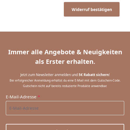
Widerruf bestätigen
Immer alle Angebote & Neuigkeiten
als Erster erhalten.
Jetzt zum Newsletter anmelden und
5€ Rabatt sichern
!
Bei erfolgreicher Anmeldung erhältst du eine E-Mail mit dem Gutschein-Code.
Gutschein nicht auf bereits reduzierte Produkte anwendbar.
E-Mail-Adresse
*