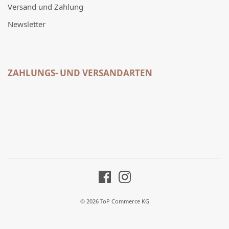
Versand und Zahlung
Newsletter
ZAHLUNGS- UND VERSANDARTEN
© 2026 ToP Commerce KG