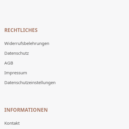
RECHTLICHES
Widerrufsbelehrungen
Datenschutz
AGB
Impressum
Datenschutzeinstellungen
INFORMATIONEN
Kontakt