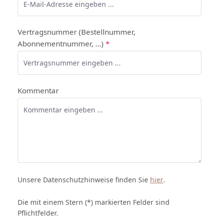
Vertragsnummer (Bestellnummer,
Abonnementnummer, ...)
*
Kommentar
Unsere Datenschutzhinweise finden Sie
hier
.
Die mit einem Stern (*) markierten Felder sind
Pflichtfelder.