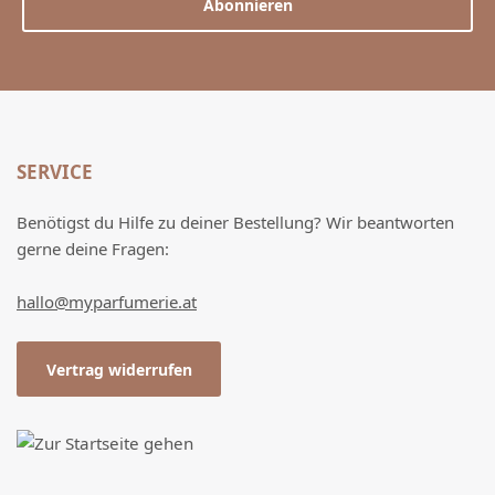
Abonnieren
SERVICE
Benötigst du Hilfe zu deiner Bestellung? Wir beantworten
gerne deine Fragen:
hallo@myparfumerie.at
Vertrag widerrufen