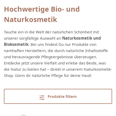
Hochwertige Bio- und
Naturkosmetik
Tauche ein in die Welt der natürlichen Schönheit mit
unserer sorgfältige Auswahl an
Naturkosmetik und
Biokosmetik
. Bei uns findest Du nur Produkte von
namhaften Herstellern, die durch natürliche Inhaltsstoffe
und herausragende Pflegeergebnisse überzeugen.
Entdecke jetzt unsere Vielfalt und erlebe das Beste, was
die Natur zu bieten hat – direkt in unserem Naturkosmetik-
Shop. Gönn dir natürliche Pflege für deine Haut!
Produkte filtern