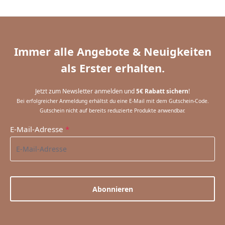
Immer alle Angebote & Neuigkeiten
als Erster erhalten.
Jetzt zum Newsletter anmelden und
5€ Rabatt sichern
!
Bei erfolgreicher Anmeldung erhältst du eine E-Mail mit dem Gutschein-Code.
Gutschein nicht auf bereits reduzierte Produkte anwendbar.
E-Mail-Adresse
*
Abonnieren