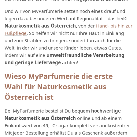
Und wir von MyParfumerie setzen noch eines drauf und
legen dazu besonderen Wert auf Regionalität – das heißt
Naturkosmetik aus Österreich,
von der
Hand- bis hin zur
Fußpflege
. So helfen wir nicht nur Ihre Haut in Einklang
und zum Strahlen zu bringen, sondert tun auch für die
Welt, in der wir und unsere Kinder leben, etwas Gutes,
indem wir auf eine
umweltfreundliche Verarbeitung
und geringe Lieferwege
achten!
Wieso MyParfumerie die erste
Wahl für Naturkosmetik aus
Österreich ist
Bei MyParfumerie bestellst Du bequem
hochwertige
Naturkosmetik aus Österreich
online und ab einem
Einkaufswert von 49,- € sogar komplett versandkostenfrei.
Mit jeder Bestellung erhältst Du als Geschenk außerdem