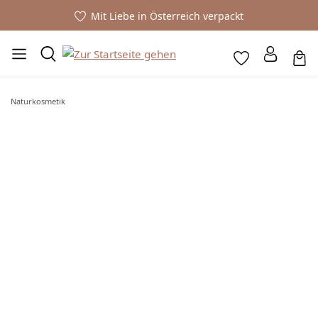
Mit Liebe in Österreich verpackt
Naturkosmetik