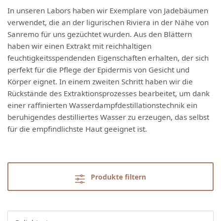
In unseren Labors haben wir Exemplare von Jadebäumen
verwendet, die an der ligurischen Riviera in der Nähe von
Sanremo für uns gezüchtet wurden. Aus den Blättern
haben wir einen Extrakt mit reichhaltigen
feuchtigkeitsspendenden Eigenschaften erhalten, der sich
perfekt für die Pflege der Epidermis von Gesicht und
Körper eignet. In einem zweiten Schritt haben wir die
Rückstände des Extraktionsprozesses bearbeitet, um dank
einer raffinierten Wasserdampfdestillationstechnik ein
beruhigendes destilliertes Wasser zu erzeugen, das selbst
für die empfindlichste Haut geeignet ist.
Produkte filtern