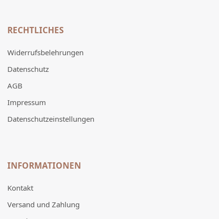
RECHTLICHES
Widerrufsbelehrungen
Datenschutz
AGB
Impressum
Datenschutzeinstellungen
INFORMATIONEN
Kontakt
Versand und Zahlung