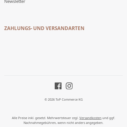
Newsletter
ZAHLUNGS- UND VERSANDARTEN
© 2026 ToP Commerce KG
Alle Preise inkl. gesetzl. Mehrwertsteuer zzgl.
Versandkosten
und ggf.
Nachnahmegebühren, wenn nicht anders angegeben.