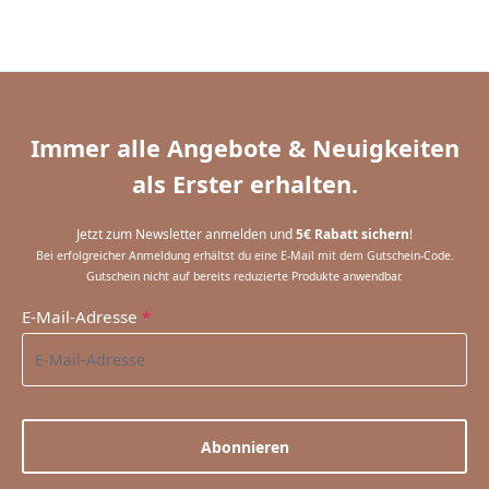
Immer alle Angebote & Neuigkeiten
als Erster erhalten.
Jetzt zum Newsletter anmelden und
5€ Rabatt sichern
!
Bei erfolgreicher Anmeldung erhältst du eine E-Mail mit dem Gutschein-Code.
Gutschein nicht auf bereits reduzierte Produkte anwendbar.
E-Mail-Adresse
*
Abonnieren