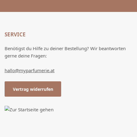
SERVICE
Benötigst du Hilfe zu deiner Bestellung? Wir beantworten
gerne deine Fragen:
hallo@myparfumerie.at
Vertrag widerrufen