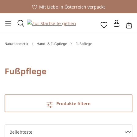
Mit Liebe in Österreich verpackt
Naturkosmetik
Hand- & Fußpflege
Fußpflege
Fußpflege
Produkte filtern