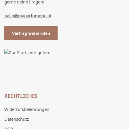
gerne deine Fragen:
hallo@myparfumerie.at
Vertrag widerrufen
RECHTLICHES
Widerrufsbelehrungen
Datenschutz
AGB