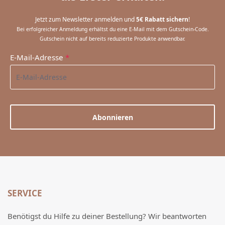
Jetzt zum Newsletter anmelden und
5€ Rabatt sichern
!
Bei erfolgreicher Anmeldung erhältst du eine E-Mail mit dem Gutschein-Code.
Gutschein nicht auf bereits reduzierte Produkte anwendbar.
E-Mail-Adresse
*
Abonnieren
SERVICE
Benötigst du Hilfe zu deiner Bestellung? Wir beantworten