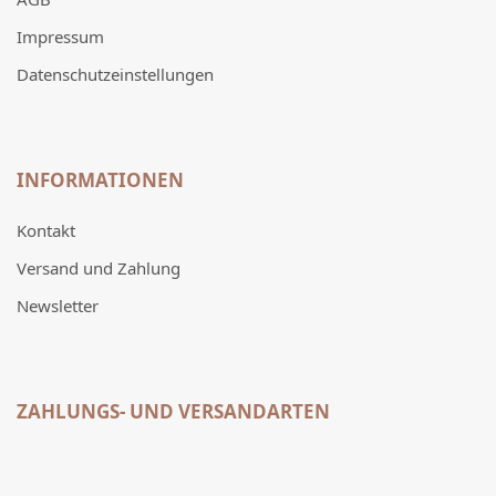
Impressum
Datenschutzeinstellungen
INFORMATIONEN
Kontakt
Versand und Zahlung
Newsletter
ZAHLUNGS- UND VERSANDARTEN