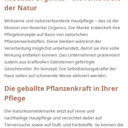
der Natur
Wirksame und naturverbundene Hautpflege – das ist die
Mission von Rosental Organics. Die Marke entwickelt ihre
Pflegekonzepte auf Basis von natürlichen
Pflanzenwirkstoffen. Diese bleiben während der
Verarbeitung möglichst unbehandelt, damit sie ihre volle
Wirkung entfalten können. Das Unternehmen präsentiert
zudem aus kraftvollen Edelsteinen gefertigte
Gesichtsroller. Ihr Konzept: Die Selbstheilungskräfte der
Haut sollen auf schonende Weise aktiviert werden.
Die geballte Pflanzenkraft in Ihrer
Pflege
Die Naturkosmetikmarke setzt auf reine und
nachhaltige Hautpflege und verzichtet dabei auf
Tierversuche sowie auf Duft- und Farbstoffe. So können die