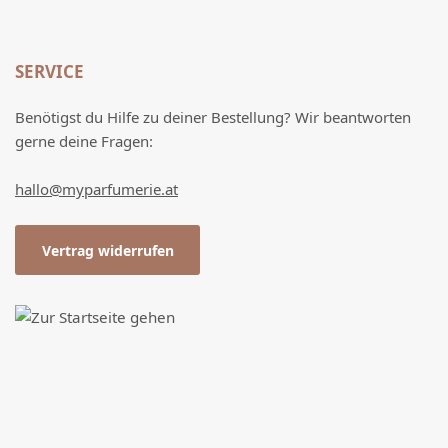
SERVICE
Benötigst du Hilfe zu deiner Bestellung? Wir beantworten
gerne deine Fragen:
hallo@myparfumerie.at
Vertrag widerrufen