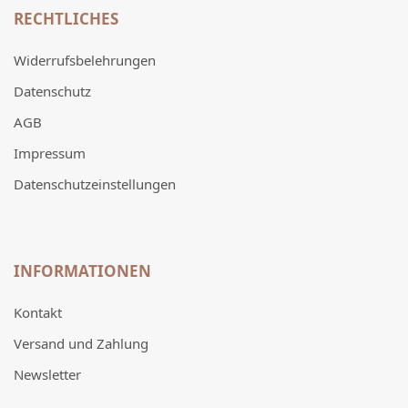
RECHTLICHES
Widerrufsbelehrungen
Datenschutz
AGB
Impressum
Datenschutzeinstellungen
INFORMATIONEN
Kontakt
Versand und Zahlung
Newsletter