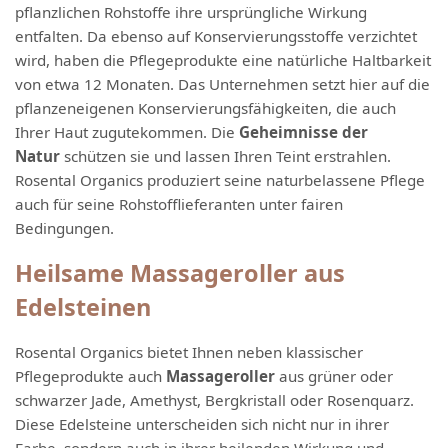
pflanzlichen Rohstoffe ihre ursprüngliche Wirkung
entfalten. Da ebenso auf Konservierungsstoffe verzichtet
wird, haben die Pflegeprodukte eine natürliche Haltbarkeit
von etwa 12 Monaten. Das Unternehmen setzt hier auf die
pflanzeneigenen Konservierungsfähigkeiten, die auch
Ihrer Haut zugutekommen. Die
Geheimnisse der
Natur
schützen sie und lassen Ihren Teint erstrahlen.
Rosental Organics produziert seine naturbelassene Pflege
auch für seine Rohstofflieferanten unter fairen
Bedingungen.
Heilsame Massageroller aus
Edelsteinen
Rosental Organics bietet Ihnen neben klassischer
Pflegeprodukte auch
Massageroller
aus grüner oder
schwarzer Jade, Amethyst, Bergkristall oder Rosenquarz.
Diese Edelsteine unterscheiden sich nicht nur in ihrer