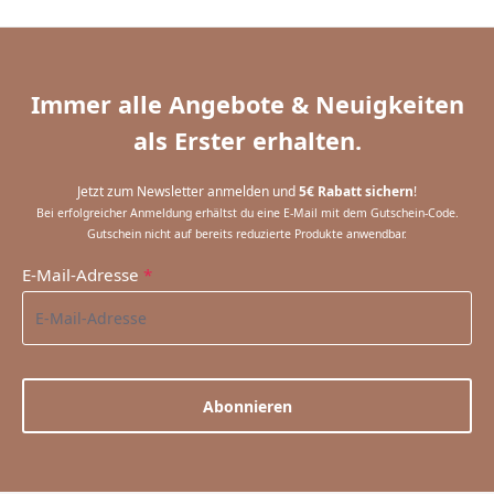
Immer alle Angebote & Neuigkeiten
als Erster erhalten.
Jetzt zum Newsletter anmelden und
5€ Rabatt sichern
!
Bei erfolgreicher Anmeldung erhältst du eine E-Mail mit dem Gutschein-Code.
Gutschein nicht auf bereits reduzierte Produkte anwendbar.
E-Mail-Adresse
*
Abonnieren