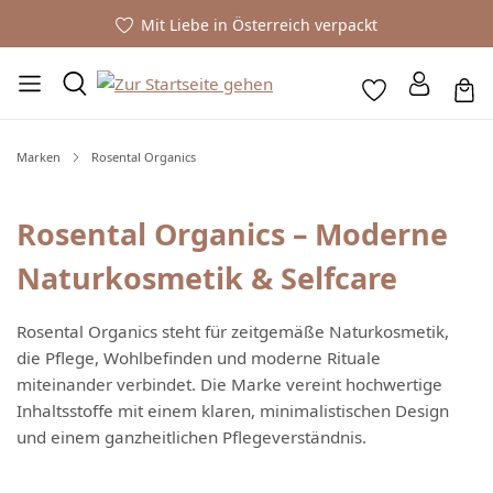
Mit Liebe in Österreich verpackt
Marken
Rosental Organics
Rosental Organics – Moderne
Naturkosmetik & Selfcare
Rosental Organics steht für zeitgemäße Naturkosmetik,
die Pflege, Wohlbefinden und moderne Rituale
miteinander verbindet. Die Marke vereint hochwertige
Inhaltsstoffe mit einem klaren, minimalistischen Design
und einem ganzheitlichen Pflegeverständnis.