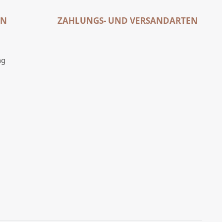
EN
ZAHLUNGS- UND VERSANDARTEN
ng