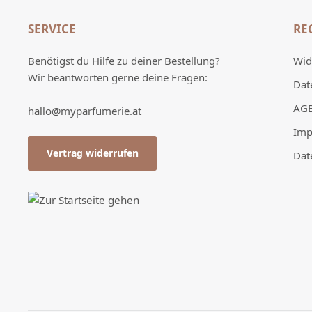
SERVICE
RE
Benötigst du Hilfe zu deiner Bestellung?
Wid
Wir beantworten gerne deine Fragen:
Dat
AG
hallo@myparfumerie.at
Imp
Vertrag widerrufen
Dat