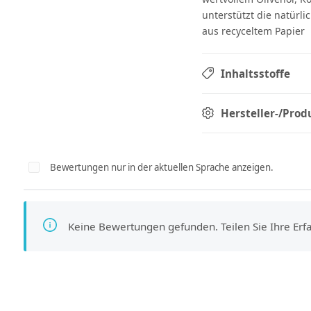
unterstützt die natürl
aus recyceltem Papier
Inhaltsstoffe
Hersteller-/Prod
Bewertungen nur in der aktuellen Sprache anzeigen.
Keine Bewertungen gefunden. Teilen Sie Ihre Er