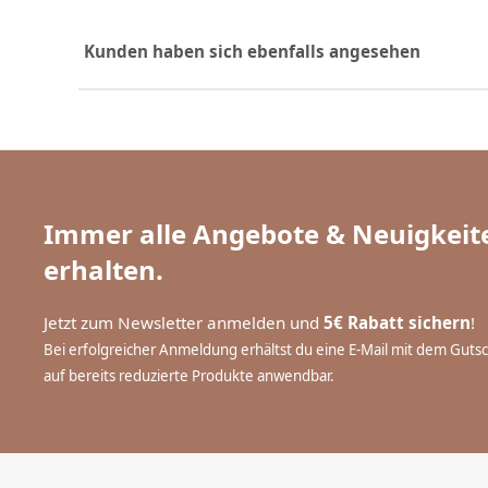
Kunden haben sich ebenfalls angesehen
Immer alle Angebote & Neuigkeite
erhalten.
Jetzt zum Newsletter anmelden und
5€ Rabatt sichern
!
Bei erfolgreicher Anmeldung erhältst du eine E-Mail mit dem Guts
auf bereits reduzierte Produkte anwendbar.