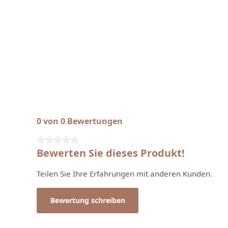
0 von 0 Bewertungen
Durchschnittliche Bewertung von 0 von 5 Sternen
Bewerten Sie dieses Produkt!
Teilen Sie Ihre Erfahrungen mit anderen Kunden.
Bewertung schreiben