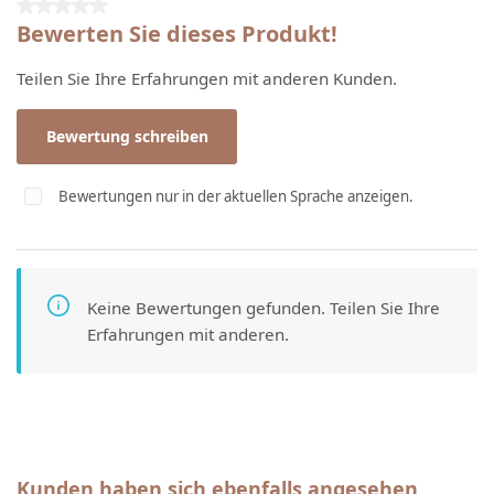
Durchschnittliche Bewertung von 0 von 5 Sternen
Bewerten Sie dieses Produkt!
Teilen Sie Ihre Erfahrungen mit anderen Kunden.
Bewertung schreiben
Bewertungen nur in der aktuellen Sprache anzeigen.
Keine Bewertungen gefunden. Teilen Sie Ihre
Erfahrungen mit anderen.
Produktgalerie überspringen
Kunden haben sich ebenfalls angesehen