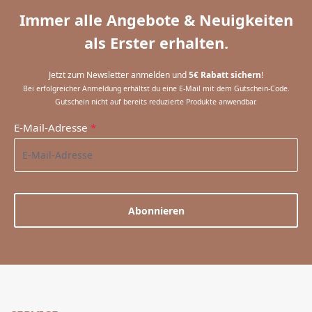
Immer alle Angebote & Neuigkeiten
als Erster erhalten.
Jetzt zum Newsletter anmelden und
5€ Rabatt sichern
!
Bei erfolgreicher Anmeldung erhältst du eine E-Mail mit dem Gutschein-Code.
Gutschein nicht auf bereits reduzierte Produkte anwendbar.
E-Mail-Adresse
*
Abonnieren