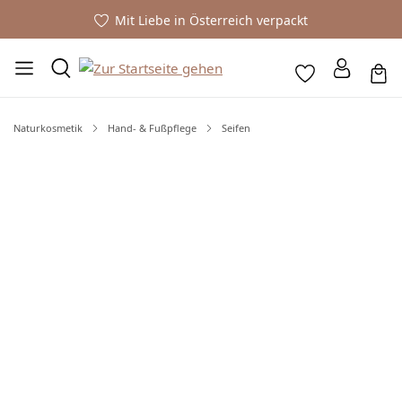
Mit Liebe in Österreich verpackt
Naturkosmetik
Hand- & Fußpflege
Seifen
Bildergalerie überspringen