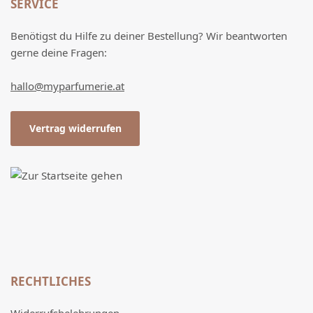
SERVICE
Benötigst du Hilfe zu deiner Bestellung? Wir beantworten
gerne deine Fragen:
hallo@myparfumerie.at
Vertrag widerrufen
RECHTLICHES