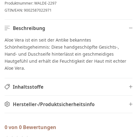
Produktnummer:
WALDE-2297
GTIN/EAN:
9002587022971
Beschreibung
Aloe Vera ist ein seit der Antike bekanntes
Schönheitsgeheimnis: Diese handgeschöpfte Gesichts-,
Hand- und Duschseife hinterlässt ein geschmeidiges
Hautgefühl und erhält die Feuchtigkeit der Haut mit echter
Aloe Vera.
Inhaltsstoffe
Hersteller-/Produktsicherheitsinfo
0 von 0 Bewertungen