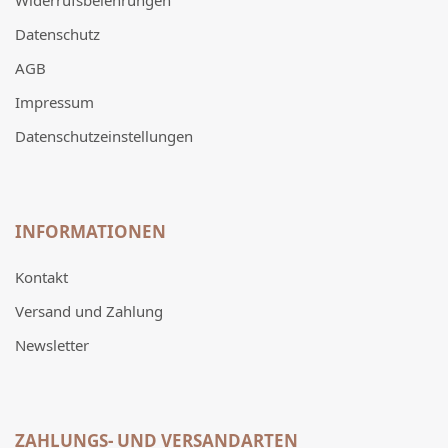
Widerrufsbelehrungen
Datenschutz
AGB
Impressum
Datenschutzeinstellungen
INFORMATIONEN
Kontakt
Versand und Zahlung
Newsletter
ZAHLUNGS- UND VERSANDARTEN