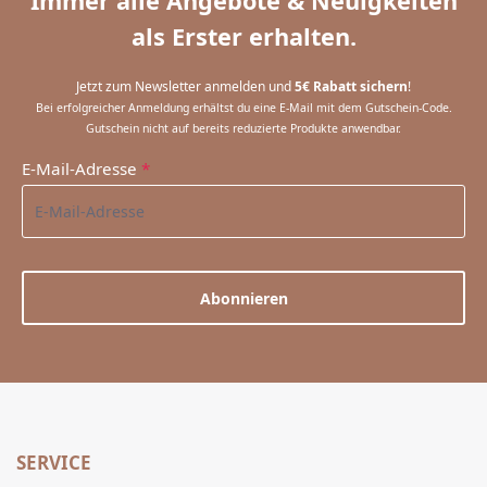
Immer alle Angebote & Neuigkeiten
als Erster erhalten.
Jetzt zum Newsletter anmelden und
5€ Rabatt sichern
!
Bei erfolgreicher Anmeldung erhältst du eine E-Mail mit dem Gutschein-Code.
Gutschein nicht auf bereits reduzierte Produkte anwendbar.
E-Mail-Adresse
*
Abonnieren
SERVICE