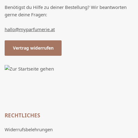
Benötigst du Hilfe zu deiner Bestellung? Wir beantworten
gerne deine Fragen:
hallo@myparfumerie.at
Vertrag widerrufen
RECHTLICHES
Widerrufsbelehrungen