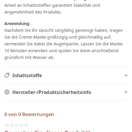
Anteil an Inhaltsstoffen garantiert Stabilität und
Angenehmheit des Produkts.
Anwendung:
Nachdem Sie Ihr Gesicht sorgfältig gereinigt haben, tragen
Sie die Creme-Maske großzügig und gleichmäßig auf,
vermeiden Sie dabei die Augenpartie. Lassen Sie die Maske
10 Minuten einwirken und spülen Sie diese anschließend
gründlich mit Wasser ab.
Inhaltsstoffe
Hersteller-/Produktsicherheitsinfo
0 von 0 Bewertungen
Durchschnittliche Bewertung von 0 von 5 Sternen