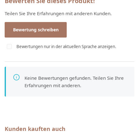
Bewerten Sie dieses Produkt!
Teilen Sie Ihre Erfahrungen mit anderen Kunden.
Bewertung schreiben
Bewertungen nur in der aktuellen Sprache anzeigen.
Keine Bewertungen gefunden. Teilen Sie Ihre
Erfahrungen mit anderen.
Produktgalerie überspringen
Kunden kauften auch