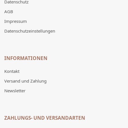
Datenschutz
AGB
Impressum
Datenschutzeinstellungen
INFORMATIONEN
Kontakt
Versand und Zahlung
Newsletter
ZAHLUNGS- UND VERSANDARTEN