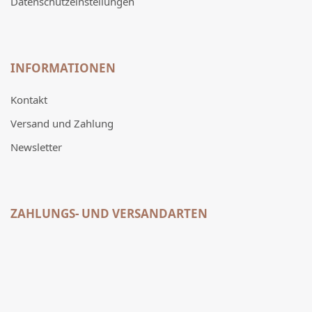
Datenschutzeinstellungen
INFORMATIONEN
Kontakt
Versand und Zahlung
Newsletter
ZAHLUNGS- UND VERSANDARTEN