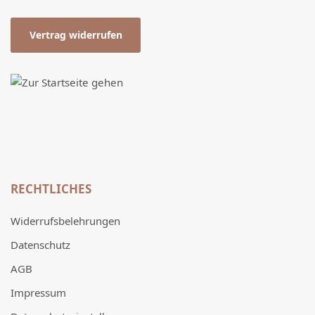
Vertrag widerrufen
RECHTLICHES
Widerrufsbelehrungen
Datenschutz
AGB
Impressum