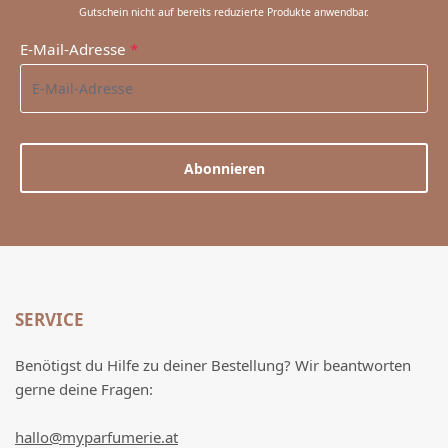
Gutschein nicht auf bereits reduzierte Produkte anwendbar.
E-Mail-Adresse
*
Abonnieren
SERVICE
Benötigst du Hilfe zu deiner Bestellung? Wir beantworten
gerne deine Fragen:
hallo@myparfumerie.at