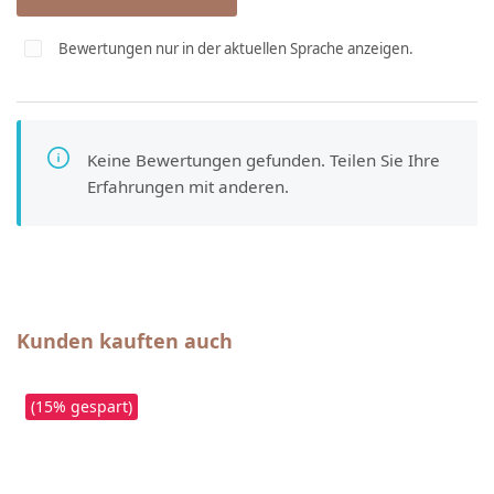
Bewertungen nur in der aktuellen Sprache anzeigen.
Keine Bewertungen gefunden. Teilen Sie Ihre
Erfahrungen mit anderen.
Produktgalerie überspringen
Kunden kauften auch
(15% gespart)