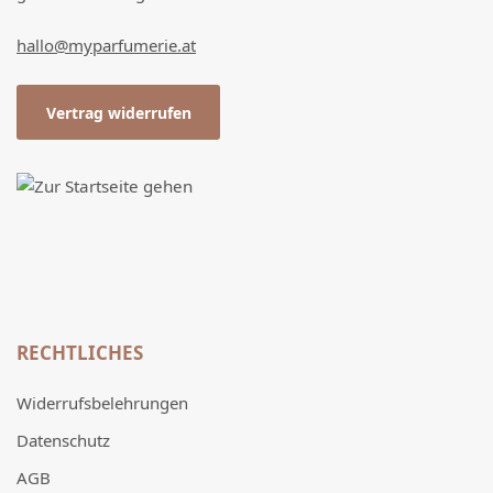
hallo@myparfumerie.at
Vertrag widerrufen
RECHTLICHES
Widerrufsbelehrungen
Datenschutz
AGB