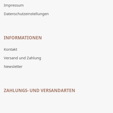
Impressum
Datenschutzeinstellungen
INFORMATIONEN
Kontakt
Versand und Zahlung
Newsletter
ZAHLUNGS- UND VERSANDARTEN