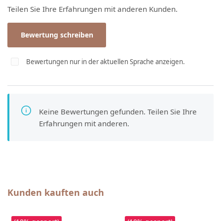
Teilen Sie Ihre Erfahrungen mit anderen Kunden.
Bewertung schreiben
Bewertungen nur in der aktuellen Sprache anzeigen.
Keine Bewertungen gefunden. Teilen Sie Ihre
Erfahrungen mit anderen.
Produktgalerie überspringen
Kunden kauften auch