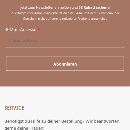
Jetzt zum Newsletter anmelden und
5€ Rabatt sichern
!
Bei erfolgreicher Anmeldung erhältst du eine E-Mail mit dem Gutschein-Code.
Gutschein nicht auf bereits reduzierte Produkte anwendbar.
E-Mail-Adresse
*
Abonnieren
SERVICE
Benötigst du Hilfe zu deiner Bestellung? Wir beantworten
gerne deine Fragen: