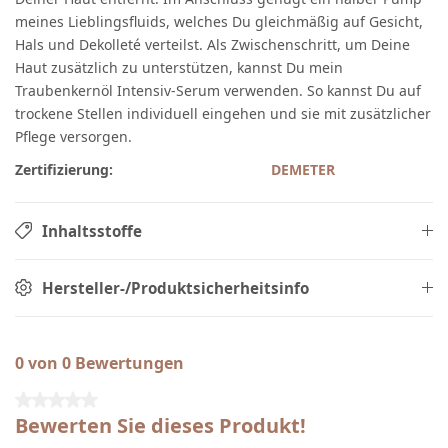
meines Lieblingsfluids, welches Du gleichmäßig auf Gesicht,
Hals und Dekolleté verteilst. Als Zwischenschritt, um Deine
Haut zusätzlich zu unterstützen, kannst Du mein
Traubenkernöl Intensiv-Serum verwenden. So kannst Du auf
trockene Stellen individuell eingehen und sie mit zusätzlicher
Pflege versorgen.
Zertifizierung:
DEMETER
Inhaltsstoffe
Hersteller-/Produktsicherheitsinfo
0 von 0 Bewertungen
Durchschnittliche Bewertung von 0 von 5 Sternen
Bewerten Sie dieses Produkt!