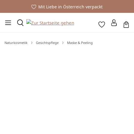
Mit Liebe in Österreich verpackt
Naturkosmetik
Gesichtspflege
Maske & Peeling
Bildergalerie überspringen