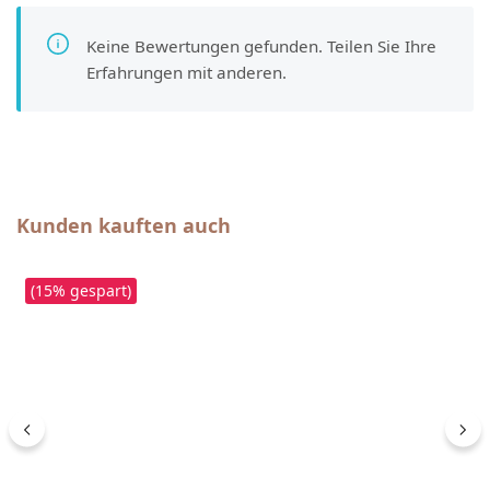
Keine Bewertungen gefunden. Teilen Sie Ihre
Erfahrungen mit anderen.
Produktgalerie überspringen
Kunden kauften auch
(15% gespart)