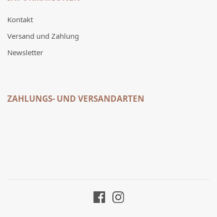
Kontakt
Versand und Zahlung
Newsletter
ZAHLUNGS- UND VERSANDARTEN