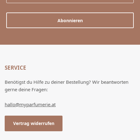
Abonnieren
SERVICE
Benötigst du Hilfe zu deiner Bestellung? Wir beantworten
gerne deine Fragen:
hallo@myparfumerie.at
Vertrag widerrufen