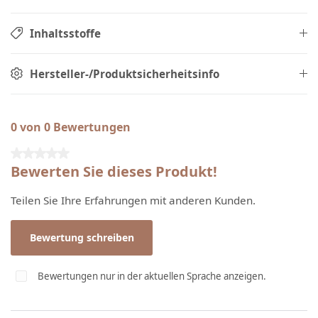
Inhaltsstoffe
Hersteller-/Produktsicherheitsinfo
0 von 0 Bewertungen
Durchschnittliche Bewertung von 0 von 5 Sternen
Bewerten Sie dieses Produkt!
Teilen Sie Ihre Erfahrungen mit anderen Kunden.
Bewertung schreiben
Bewertungen nur in der aktuellen Sprache anzeigen.