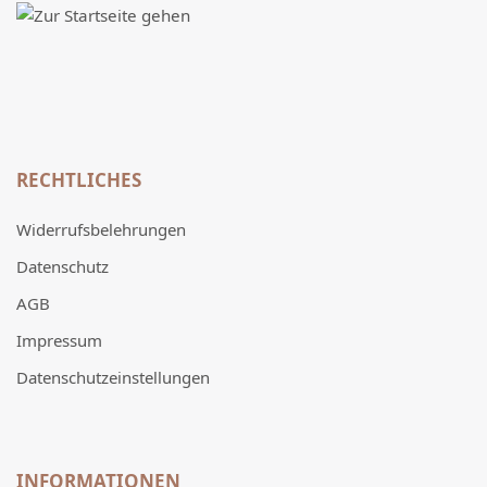
RECHTLICHES
Widerrufsbelehrungen
Datenschutz
AGB
Impressum
Datenschutzeinstellungen
INFORMATIONEN