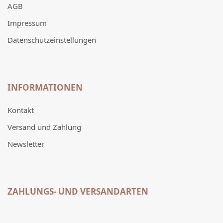
AGB
Impressum
Datenschutzeinstellungen
INFORMATIONEN
Kontakt
Versand und Zahlung
Newsletter
ZAHLUNGS- UND VERSANDARTEN