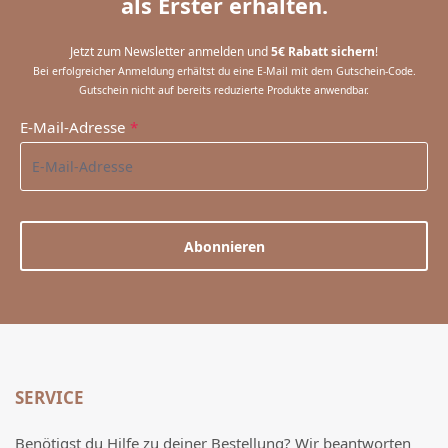
als Erster erhalten.
Jetzt zum Newsletter anmelden und
5€ Rabatt sichern
!
Bei erfolgreicher Anmeldung erhältst du eine E-Mail mit dem Gutschein-Code.
Gutschein nicht auf bereits reduzierte Produkte anwendbar.
E-Mail-Adresse
*
Abonnieren
SERVICE
Benötigst du Hilfe zu deiner Bestellung? Wir beantworten