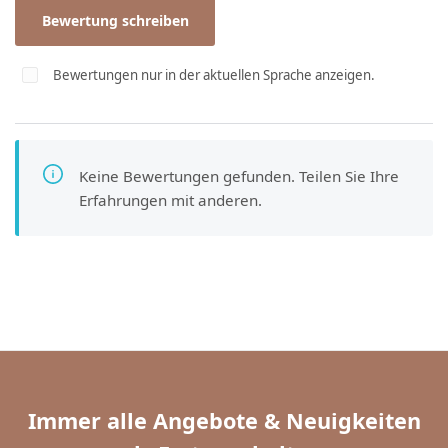
Bewertung schreiben
Bewertungen nur in der aktuellen Sprache anzeigen.
Keine Bewertungen gefunden. Teilen Sie Ihre
Erfahrungen mit anderen.
Immer alle Angebote & Neuigkeiten