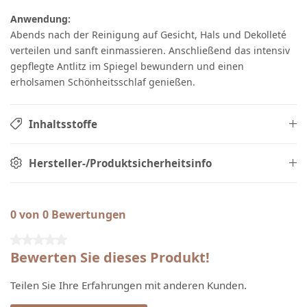
Anwendung:
Abends nach der Reinigung auf Gesicht, Hals und Dekolleté
verteilen und sanft einmassieren. Anschließend das intensiv
gepflegte Antlitz im Spiegel bewundern und einen
erholsamen Schönheitsschlaf genießen.
Inhaltsstoffe
Hersteller-/Produktsicherheitsinfo
0 von 0 Bewertungen
Durchschnittliche Bewertung von 0 von 5 Sternen
Bewerten Sie dieses Produkt!
Teilen Sie Ihre Erfahrungen mit anderen Kunden.