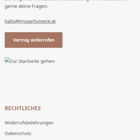
gerne deine Fragen:
hallo@myparfumerie.at
Vertrag widerrufen
RECHTLICHES
Widerrufsbelehrungen
Datenschutz