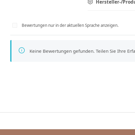
Hersteller-/Prod
Bewertungen nur in der aktuellen Sprache anzeigen.
Keine Bewertungen gefunden. Teilen Sie Ihre Er