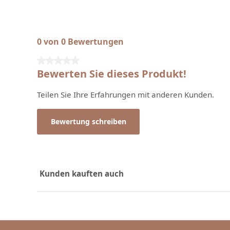
0 von 0 Bewertungen
Durchschnittliche Bewertung von 0 von 5 Sternen
Bewerten Sie dieses Produkt!
Teilen Sie Ihre Erfahrungen mit anderen Kunden.
Bewertung schreiben
Kunden kauften auch