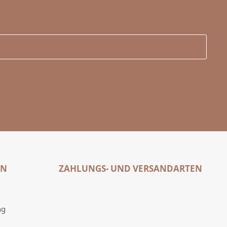
EN
ZAHLUNGS- UND VERSANDARTEN
ng