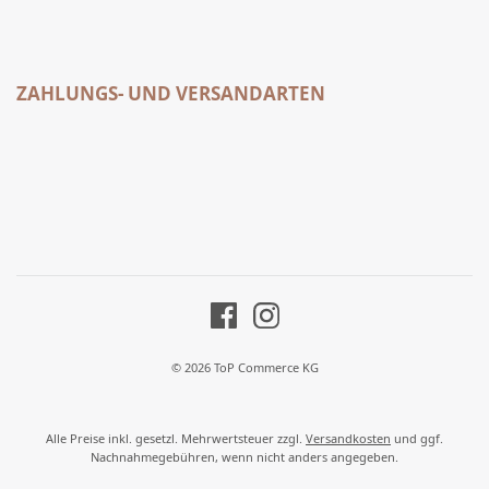
ZAHLUNGS- UND VERSANDARTEN
© 2026 ToP Commerce KG
Alle Preise inkl. gesetzl. Mehrwertsteuer zzgl.
Versandkosten
und ggf.
Nachnahmegebühren, wenn nicht anders angegeben.