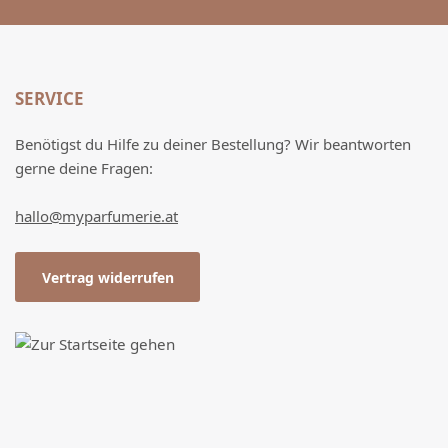
SERVICE
Benötigst du Hilfe zu deiner Bestellung? Wir beantworten
gerne deine Fragen:
hallo@myparfumerie.at
Vertrag widerrufen