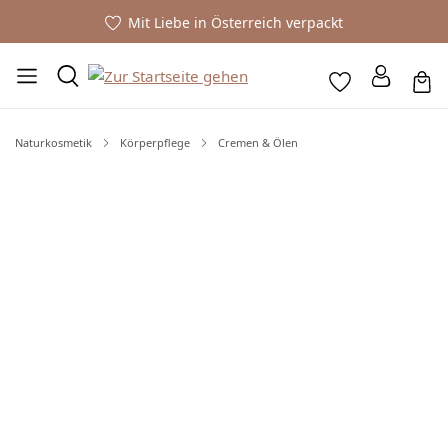
Mit Liebe in Österreich verpackt
Naturkosmetik
Körperpflege
Cremen & Ölen
Bildergalerie überspringen