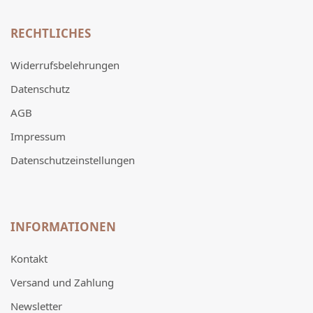
RECHTLICHES
Widerrufsbelehrungen
Datenschutz
AGB
Impressum
Datenschutzeinstellungen
INFORMATIONEN
Kontakt
Versand und Zahlung
Newsletter