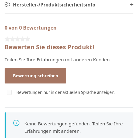
Hersteller-/Produktsicherheitsinfo
0 von 0 Bewertungen
Durchschnittliche Bewertung von 0 von 5 Sternen
Bewerten Sie dieses Produkt!
Teilen Sie Ihre Erfahrungen mit anderen Kunden.
Bewertung schreiben
Bewertungen nur in der aktuellen Sprache anzeigen.
Keine Bewertungen gefunden. Teilen Sie Ihre
Erfahrungen mit anderen.