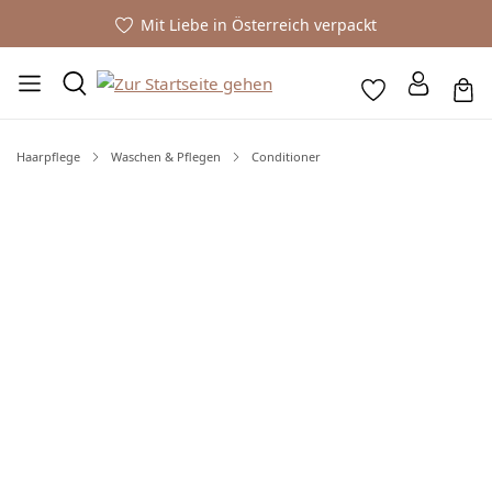
Mit Liebe in Österreich verpackt
Haarpflege
Waschen & Pflegen
Conditioner
Bildergalerie überspringen