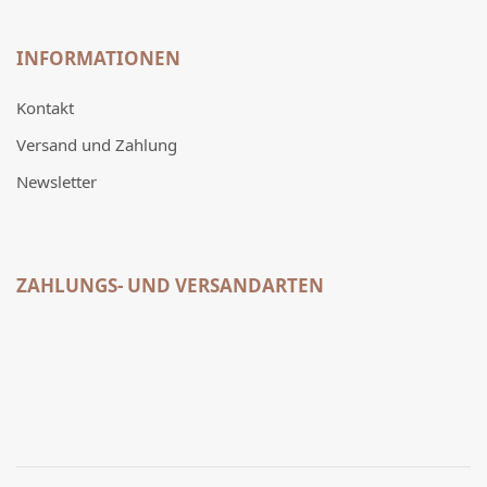
INFORMATIONEN
Kontakt
Versand und Zahlung
Newsletter
ZAHLUNGS- UND VERSANDARTEN