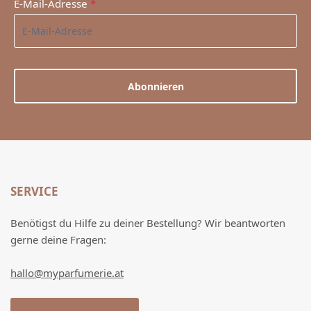
E-Mail-Adresse
*
Abonnieren
SERVICE
Benötigst du Hilfe zu deiner Bestellung? Wir beantworten
gerne deine Fragen:
hallo@myparfumerie.at