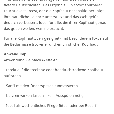
tiefere Hautschichten. Das Ergebnis: Ein sofort spürbarer
Feuchtigkeits-Boost, der die Kopfhaut nachhaltig beruhigt,
ihre natürliche Balance unterstützt und das Wohlgefühl
deutlich verbessert. Ideal für alle, die ihrer Kopfhaut genau
das geben wollen, was sie braucht.
Für alle Kopfhauttypen geeignet - mit besonderem Fokus auf
die Bedürfnisse trockener und empfindlicher Kopfhaut.
Anwendung:
Anwendung – einfach & effektiv:
- Direkt auf die trockene oder handtuchtrockene Kopfhaut
auftragen
- Sanft mit den Fingerspitzen einmassieren
- Kurz einwirken lassen – kein Ausspülen nötig
- Ideal als wöchentliches Pflege-Ritual oder bei Bedarf