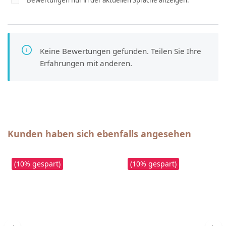
Keine Bewertungen gefunden. Teilen Sie Ihre
Erfahrungen mit anderen.
Produktgalerie überspringen
Kunden haben sich ebenfalls angesehen
(10% gespart)
(10% gespart)