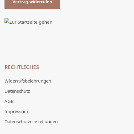
Vertrag widerrufen
RECHTLICHES
Widerrufsbelehrungen
Datenschutz
AGB
Impressum
Datenschutzeinstellungen