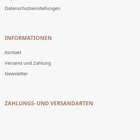
Datenschutzeinstellungen
INFORMATIONEN
Kontakt
Versand und Zahlung
Newsletter
ZAHLUNGS- UND VERSANDARTEN