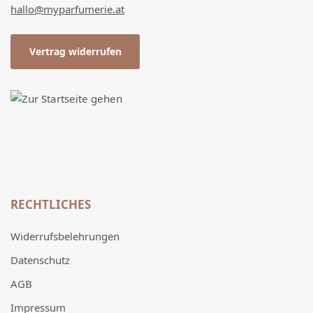
hallo@myparfumerie.at
Vertrag widerrufen
RECHTLICHES
Widerrufsbelehrungen
Datenschutz
AGB
Impressum