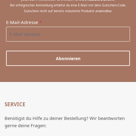
Bei erfolgreicher Anmeldung erhältst du eine E-Mail mit dem Gutschein-Code.
Gutschein nicht auf bereits reduzierte Produkte anwendbar.
E-Mail-Adresse
*
Abonnieren
SERVICE
Benötigst du Hilfe zu deiner Bestellung? Wir beantworten
gerne deine Fragen: