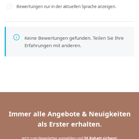
Bewertungen nur in der aktuellen Sprache anzeigen.
Keine Bewertungen gefunden. Teilen Sie Ihre
Erfahrungen mit anderen.
Immer alle Angebote & Neuigkeiten
als Erster erhalten.
Jetzt zum Newsletter anmelden und
5€ Rabatt sichern
!