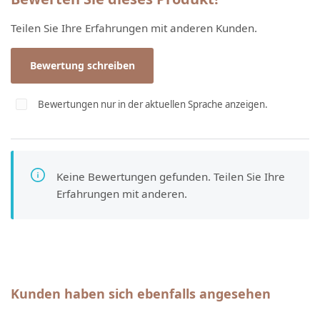
Teilen Sie Ihre Erfahrungen mit anderen Kunden.
Bewertung schreiben
Bewertungen nur in der aktuellen Sprache anzeigen.
Keine Bewertungen gefunden. Teilen Sie Ihre
Erfahrungen mit anderen.
Produktgalerie überspringen
Kunden haben sich ebenfalls angesehen