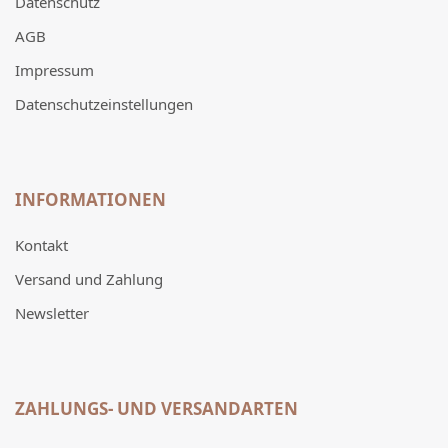
Datenschutz
AGB
Impressum
Datenschutzeinstellungen
INFORMATIONEN
Kontakt
Versand und Zahlung
Newsletter
ZAHLUNGS- UND VERSANDARTEN