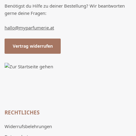
Benötigst du Hilfe zu deiner Bestellung? Wir beantworten
gerne deine Fragen:
hallo@myparfumerie.at
Vertrag widerrufen
RECHTLICHES
Widerrufsbelehrungen