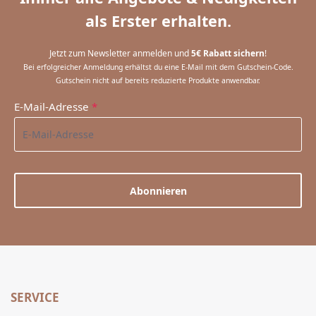
als Erster erhalten.
Jetzt zum Newsletter anmelden und
5€ Rabatt sichern
!
Bei erfolgreicher Anmeldung erhältst du eine E-Mail mit dem Gutschein-Code.
Gutschein nicht auf bereits reduzierte Produkte anwendbar.
E-Mail-Adresse
*
Abonnieren
SERVICE