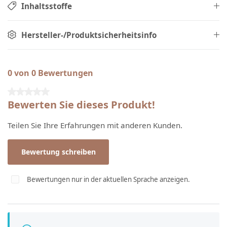
Inhaltsstoffe
Hersteller-/Produktsicherheitsinfo
0 von 0 Bewertungen
Durchschnittliche Bewertung von 0 von 5 Sternen
Bewerten Sie dieses Produkt!
Teilen Sie Ihre Erfahrungen mit anderen Kunden.
Bewertung schreiben
Bewertungen nur in der aktuellen Sprache anzeigen.