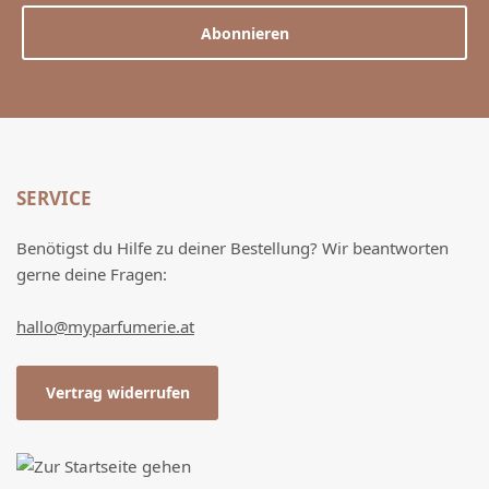
Abonnieren
SERVICE
Benötigst du Hilfe zu deiner Bestellung? Wir beantworten
gerne deine Fragen:
hallo@myparfumerie.at
Vertrag widerrufen