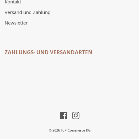
Kontakt
Versand und Zahlung
Newsletter
ZAHLUNGS- UND VERSANDARTEN
© 2026 ToP Commerce KG