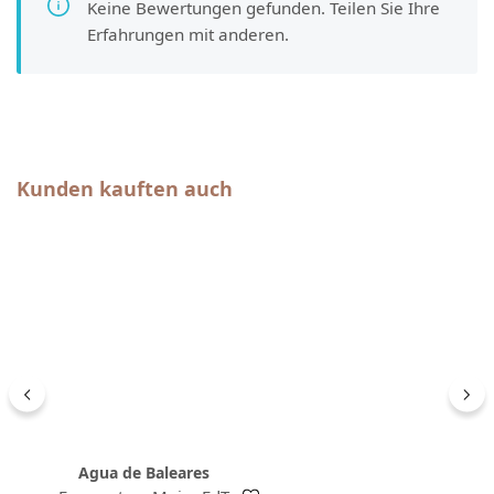
Keine Bewertungen gefunden. Teilen Sie Ihre
Erfahrungen mit anderen.
Produktgalerie überspringen
Kunden kauften auch
Agua de Baleares