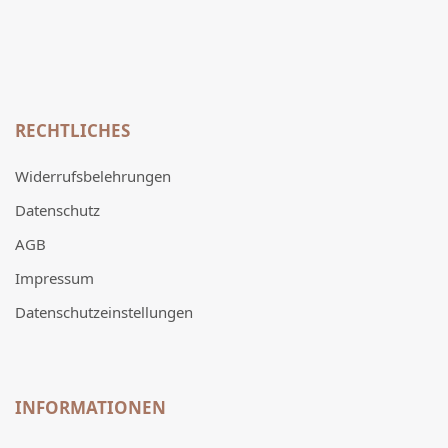
RECHTLICHES
Widerrufsbelehrungen
Datenschutz
AGB
Impressum
Datenschutzeinstellungen
INFORMATIONEN