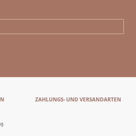
EN
ZAHLUNGS- UND VERSANDARTEN
ng