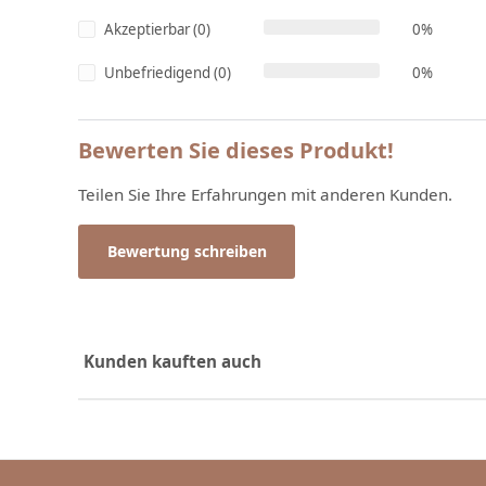
Akzeptierbar (0)
0%
Unbefriedigend (0)
0%
Bewerten Sie dieses Produkt!
Teilen Sie Ihre Erfahrungen mit anderen Kunden.
Bewertung schreiben
Kunden kauften auch