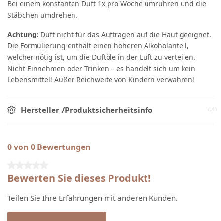
Bei einem konstanten Duft 1x pro Woche umrühren und die
Stäbchen umdrehen.
Achtung:
Duft nicht für das Auftragen auf die Haut geeignet.
Die Formulierung enthält einen höheren Alkoholanteil,
welcher nötig ist, um die Duftöle in der Luft zu verteilen.
Nicht Einnehmen oder Trinken – es handelt sich um kein
Lebensmittel! Außer Reichweite von Kindern verwahren!
Hersteller-/Produktsicherheitsinfo
0 von 0 Bewertungen
Durchschnittliche Bewertung von 0 von 5 Sternen
Bewerten Sie dieses Produkt!
Teilen Sie Ihre Erfahrungen mit anderen Kunden.