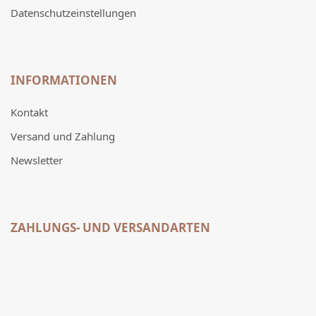
Datenschutzeinstellungen
INFORMATIONEN
Kontakt
Versand und Zahlung
Newsletter
ZAHLUNGS- UND VERSANDARTEN