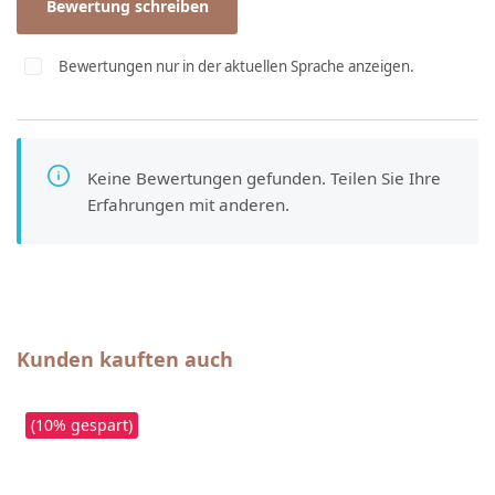
Bewertung schreiben
Bewertungen nur in der aktuellen Sprache anzeigen.
Keine Bewertungen gefunden. Teilen Sie Ihre
Erfahrungen mit anderen.
Produktgalerie überspringen
Kunden kauften auch
(10% gespart)