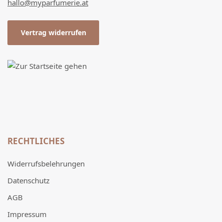
hallo@myparfumerie.at
Vertrag widerrufen
RECHTLICHES
Widerrufsbelehrungen
Datenschutz
AGB
Impressum