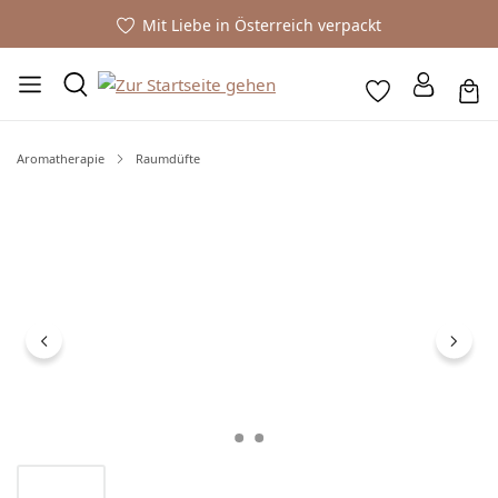
Mit Liebe in Österreich verpackt
Aromatherapie
Raumdüfte
Bildergalerie überspringen