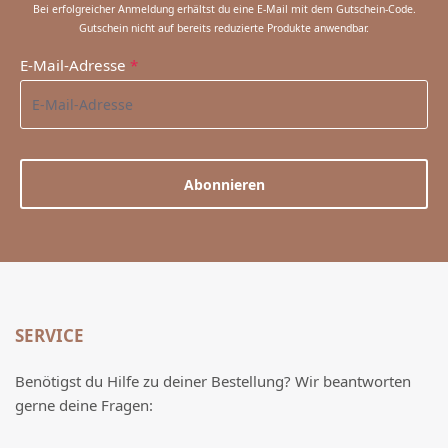
Bei erfolgreicher Anmeldung erhältst du eine E-Mail mit dem Gutschein-Code.
Gutschein nicht auf bereits reduzierte Produkte anwendbar.
E-Mail-Adresse
*
Abonnieren
SERVICE
Benötigst du Hilfe zu deiner Bestellung? Wir beantworten
gerne deine Fragen: