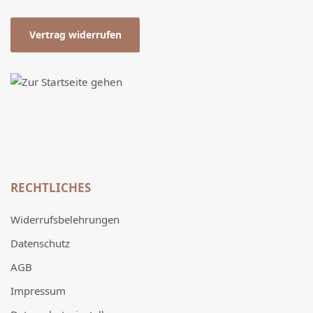
Vertrag widerrufen
RECHTLICHES
Widerrufsbelehrungen
Datenschutz
AGB
Impressum