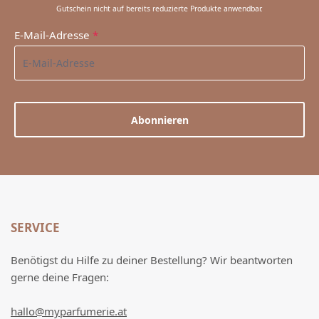
Gutschein nicht auf bereits reduzierte Produkte anwendbar.
E-Mail-Adresse
*
Abonnieren
SERVICE
Benötigst du Hilfe zu deiner Bestellung? Wir beantworten
gerne deine Fragen:
hallo@myparfumerie.at