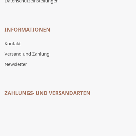
Datenschutzeinstellungen
INFORMATIONEN
Kontakt
Versand und Zahlung
Newsletter
ZAHLUNGS- UND VERSANDARTEN