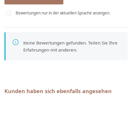
Bewertungen nur in der aktuellen Sprache anzeigen.
Keine Bewertungen gefunden. Teilen Sie Ihre
Erfahrungen mit anderen.
Produktgalerie überspringen
Kunden haben sich ebenfalls angesehen