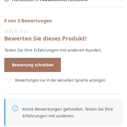
0 von 0 Bewertungen
Durchschnittliche Bewertung von 0 von 5 Sternen
Bewerten Sie dieses Produkt!
Teilen Sie Ihre Erfahrungen mit anderen Kunden.
Bewertung schreiben
Bewertungen nur in der aktuellen Sprache anzeigen.
Keine Bewertungen gefunden. Teilen Sie Ihre
Erfahrungen mit anderen.