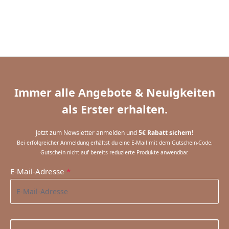
Immer alle Angebote & Neuigkeiten
als Erster erhalten.
Jetzt zum Newsletter anmelden und
5€ Rabatt sichern
!
Bei erfolgreicher Anmeldung erhältst du eine E-Mail mit dem Gutschein-Code.
Gutschein nicht auf bereits reduzierte Produkte anwendbar.
E-Mail-Adresse
*