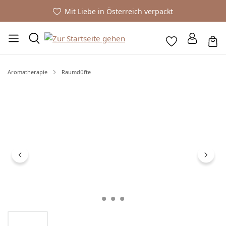
Mit Liebe in Österreich verpackt
Aromatherapie
Raumdüfte
Bildergalerie überspringen