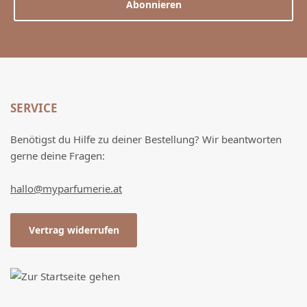
Abonnieren
SERVICE
Benötigst du Hilfe zu deiner Bestellung? Wir beantworten
gerne deine Fragen:
hallo@myparfumerie.at
Vertrag widerrufen