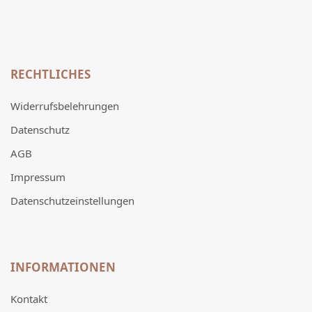
RECHTLICHES
Widerrufsbelehrungen
Datenschutz
AGB
Impressum
Datenschutzeinstellungen
INFORMATIONEN
Kontakt