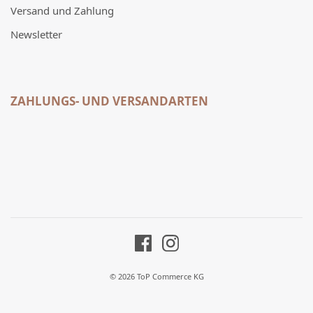
Versand und Zahlung
Newsletter
ZAHLUNGS- UND VERSANDARTEN
© 2026 ToP Commerce KG