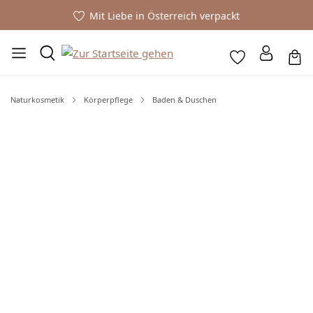
Mit Liebe in Österreich verpackt
Naturkosmetik
Körperpflege
Baden & Duschen
Bildergalerie überspringen