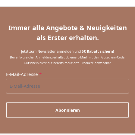
Immer alle Angebote & Neuigkeiten
als Erster erhalten.
Jetzt zum Newsletter anmelden und
5€ Rabatt sichern
!
Bei erfolgreicher Anmeldung erhältst du eine E-Mail mit dem Gutschein-Code.
Gutschein nicht auf bereits reduzierte Produkte anwendbar.
E-Mail-Adresse
*
Abonnieren