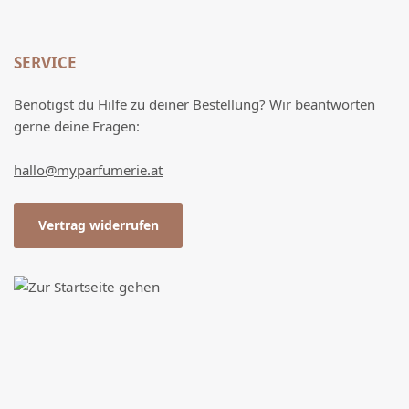
SERVICE
Benötigst du Hilfe zu deiner Bestellung? Wir beantworten
gerne deine Fragen:
hallo@myparfumerie.at
Vertrag widerrufen