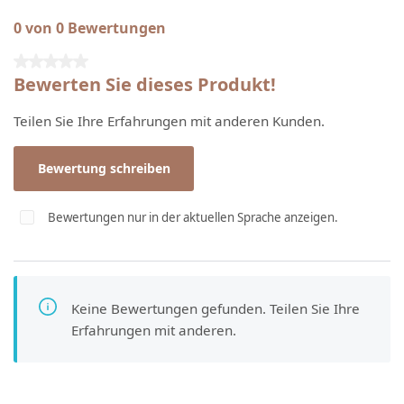
0 von 0 Bewertungen
Durchschnittliche Bewertung von 0 von 5 Sternen
Bewerten Sie dieses Produkt!
Teilen Sie Ihre Erfahrungen mit anderen Kunden.
Bewertung schreiben
Bewertungen nur in der aktuellen Sprache anzeigen.
Keine Bewertungen gefunden. Teilen Sie Ihre
Erfahrungen mit anderen.