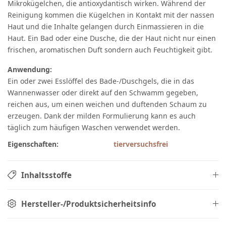
Mikrokügelchen, die antioxydantisch wirken. Während der
Reinigung kommen die Kügelchen in Kontakt mit der nassen
Haut und die Inhalte gelangen durch Einmassieren in die
Haut. Ein Bad oder eine Dusche, die der Haut nicht nur einen
frischen, aromatischen Duft sondern auch Feuchtigkeit gibt.
Anwendung:
Ein oder zwei Esslöffel des Bade-/Duschgels, die in das
Wannenwasser oder direkt auf den Schwamm gegeben,
reichen aus, um einen weichen und duftenden Schaum zu
erzeugen. Dank der milden Formulierung kann es auch
täglich zum häufigen Waschen verwendet werden.
Eigenschaften:
tierversuchsfrei
Inhaltsstoffe
Hersteller-/Produktsicherheitsinfo