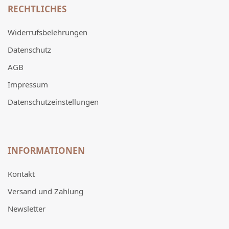
RECHTLICHES
Widerrufsbelehrungen
Datenschutz
AGB
Impressum
Datenschutzeinstellungen
INFORMATIONEN
Kontakt
Versand und Zahlung
Newsletter