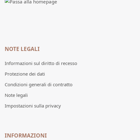
NOTE LEGALI
Informazioni sul diritto di recesso
Protezione dei dati
Condizioni generali di contratto
Note legali
Impostazioni sulla privacy
INFORMAZIONI