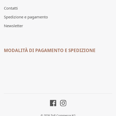
Contatti
Spedizione e pagamento
Newsletter
MODALITÀ DI PAGAMENTO E SPEDIZIONE
© 2026 ToP Commerce KG