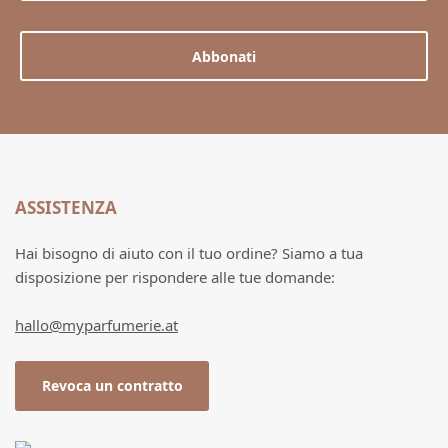
Abbonati
ASSISTENZA
Hai bisogno di aiuto con il tuo ordine? Siamo a tua
disposizione per rispondere alle tue domande:
hallo@myparfumerie.at
Revoca un contratto