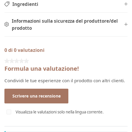
Ingredienti
Informazioni sulla sicurezza del produttore/del
prodotto
0 di 0 valutazioni
Valutazione media di 0 su 5 stelle
Formula una valutazione!
Condividi le tue esperienze con il prodotto con altri clienti.
Scrivere una recensione
Visualizza le valutazioni solo nella lingua corrente.