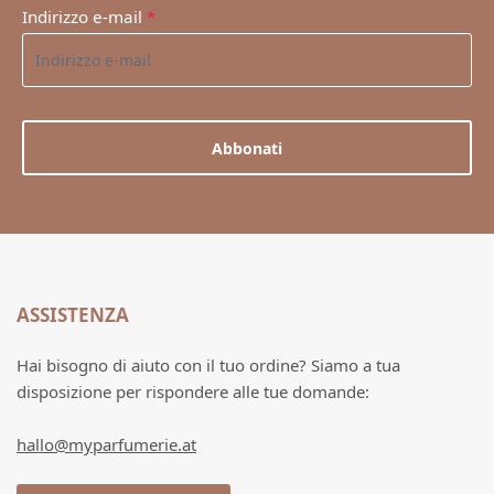
Indirizzo e-mail
*
Abbonati
ASSISTENZA
Hai bisogno di aiuto con il tuo ordine? Siamo a tua
disposizione per rispondere alle tue domande:
hallo@myparfumerie.at