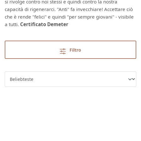
si rivolge contro noi stessi e quindi contro la nostra
capacità di rigenerarci. "Anti" fa invecchiare! Accettare ciò
che è rende "felici" e quindi "per sempre giovani" - visibile
a tutti.
Certificato Demeter
Filtro