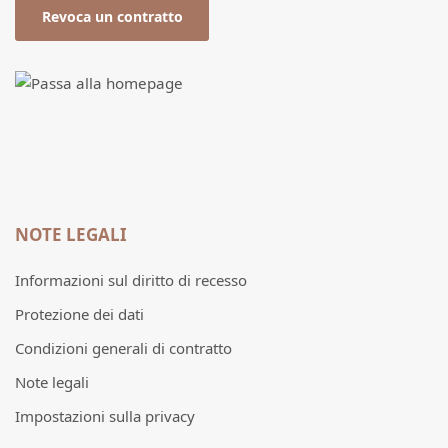
Revoca un contratto
NOTE LEGALI
Informazioni sul diritto di recesso
Protezione dei dati
Condizioni generali di contratto
Note legali
Impostazioni sulla privacy