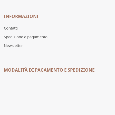
INFORMAZIONI
Contatti
Spedizione e pagamento
Newsletter
MODALITÀ DI PAGAMENTO E SPEDIZIONE