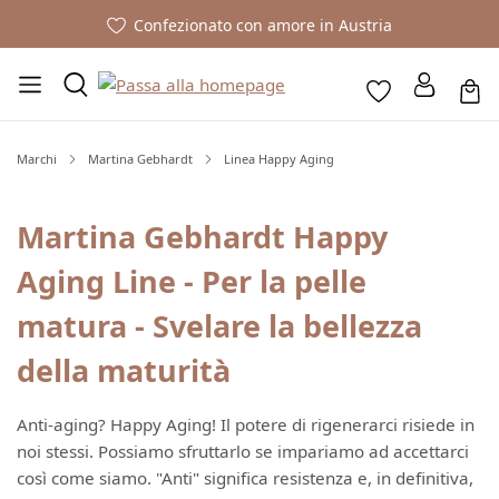
Confezionato con amore in Austria
Marchi
Martina Gebhardt
Linea Happy Aging
Martina Gebhardt Happy
Aging Line - Per la pelle
matura - Svelare la bellezza
della maturità
Anti-aging? Happy Aging! Il potere di rigenerarci risiede in
noi stessi. Possiamo sfruttarlo se impariamo ad accettarci
così come siamo. "Anti" significa resistenza e, in definitiva,