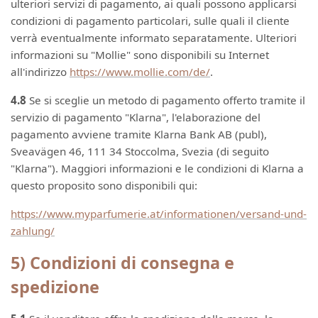
ulteriori servizi di pagamento, ai quali possono applicarsi
condizioni di pagamento particolari, sulle quali il cliente
verrà eventualmente informato separatamente. Ulteriori
informazioni su "Mollie" sono disponibili su Internet
all'indirizzo
https://www.mollie.com/de/
.
4.8
Se si sceglie un metodo di pagamento offerto tramite il
servizio di pagamento "Klarna", l'elaborazione del
pagamento avviene tramite Klarna Bank AB (publ),
Sveavägen 46, 111 34 Stoccolma, Svezia (di seguito
"Klarna"). Maggiori informazioni e le condizioni di Klarna a
questo proposito sono disponibili qui:
https://www.myparfumerie.at/informationen/versand-und-
zahlung/
5) Condizioni di consegna e
spedizione