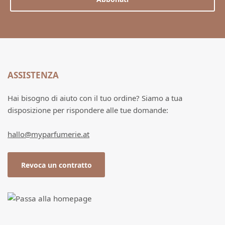
ASSISTENZA
Hai bisogno di aiuto con il tuo ordine? Siamo a tua
disposizione per rispondere alle tue domande:
hallo@myparfumerie.at
Revoca un contratto