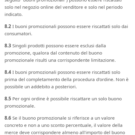
solo nel negozio online del venditore e solo nel periodo
indicato.
8.2
I buoni promozionali possono essere riscattati solo dai
consumatori.
8.3
Singoli prodotti possono essere esclusi dalla
promozione, qualora dal contenuto del buono
promozionale risulti una corrispondente limitazione.
8.4
I buoni promozionali possono essere riscattati solo
prima del completamento della procedura d'ordine. Non è
possibile un addebito a posteriori.
8.5
Per ogni ordine è possibile riscattare un solo buono
promozionale.
8.6
Se il buono promozionale si riferisce a un valore
concreto e non a uno sconto percentuale, il valore della
merce deve corrispondere almeno all'importo del buono