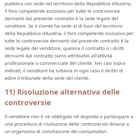
pubblico con sede nel territorio della Repubblica d'Austria,
il foro competente esclusivo per tutte le controversie
derivanti dal presente contratto è la sede legale del
venditore. Se il cliente ha sede al di fuori del territorio
della Repubblica d'Austria, il foro competente esclusivo per
tutte le controversie derivanti dal presente contratto è la
sede legale del venditore, qualora il contratto o i diritti
derivanti dal contratto siano attribuibili all'attività
professionale o commerciale del cliente. Nei casi sopra
indicati, il venditore ha tuttavia in ogni caso il diritto di
adire il tribunale della sede del cliente.
11) Risoluzione alternativa delle
controversie
Il venditore non è né obbligato né disposto a partecipare a
una procedura di risoluzione delle controversie dinanzi a
un organismo di conciliazione dei consumatori.