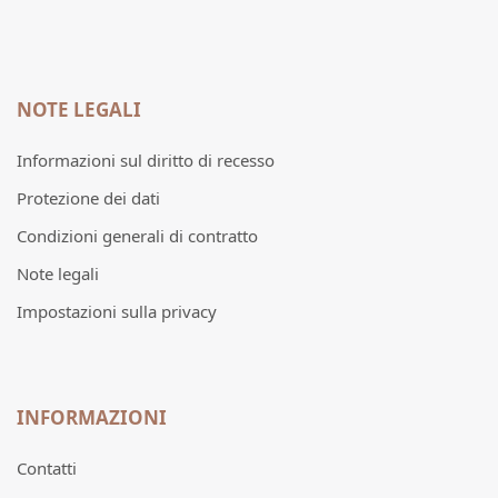
NOTE LEGALI
Informazioni sul diritto di recesso
Protezione dei dati
Condizioni generali di contratto
Note legali
Impostazioni sulla privacy
INFORMAZIONI
Contatti