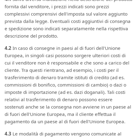
fornita dal venditore, i prezzi indicati sono prezzi
complessivi comprensivi dell'imposta sul valore aggiunto
prevista dalla legge. Eventuali costi aggiuntivi di consegna
e spedizione sono indicati separatamente nella rispettiva
descrizione del prodotto.
4.2
In caso di consegne in paesi al di fuori dell'Unione
Europea, in singoli casi possono sorgere ulteriori costi di
cui il venditore non è responsabile e che sono a carico del
cliente. Tra questi rientrano, ad esempio, i costi per il
trasferimento di denaro tramite istituti di credito (ad es.
commissioni di bonifico, commissioni di cambio) o dazi o
imposte di importazione (ad es. dazi doganali). Tali costi
relativi al trasferimento di denaro possono essere
sostenuti anche se la consegna non avviene in un paese al
di fuori dell'Unione Europea, ma il cliente effettua il
pagamento da un paese al di fuori dell'Unione Europea.
4.3
Le modalità di pagamento vengono comunicate al