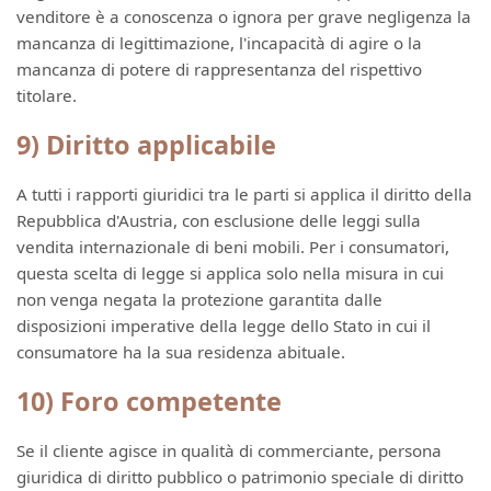
venditore è a conoscenza o ignora per grave negligenza la
mancanza di legittimazione, l'incapacità di agire o la
mancanza di potere di rappresentanza del rispettivo
titolare.
9) Diritto applicabile
A tutti i rapporti giuridici tra le parti si applica il diritto della
Repubblica d'Austria, con esclusione delle leggi sulla
vendita internazionale di beni mobili. Per i consumatori,
questa scelta di legge si applica solo nella misura in cui
non venga negata la protezione garantita dalle
disposizioni imperative della legge dello Stato in cui il
consumatore ha la sua residenza abituale.
10) Foro competente
Se il cliente agisce in qualità di commerciante, persona
giuridica di diritto pubblico o patrimonio speciale di diritto