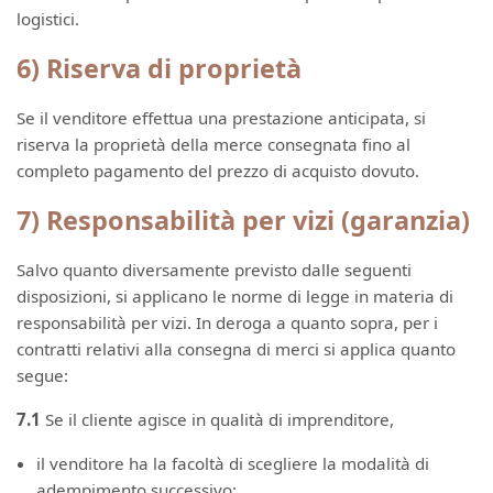
logistici.
6) Riserva di proprietà
Se il venditore effettua una prestazione anticipata, si
riserva la proprietà della merce consegnata fino al
completo pagamento del prezzo di acquisto dovuto.
7) Responsabilità per vizi (garanzia)
Salvo quanto diversamente previsto dalle seguenti
disposizioni, si applicano le norme di legge in materia di
responsabilità per vizi. In deroga a quanto sopra, per i
contratti relativi alla consegna di merci si applica quanto
segue:
7.1
Se il cliente agisce in qualità di imprenditore,
il venditore ha la facoltà di scegliere la modalità di
adempimento successivo;