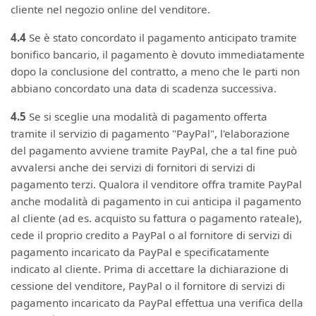
cliente nel negozio online del venditore.
4.4
Se è stato concordato il pagamento anticipato tramite
bonifico bancario, il pagamento è dovuto immediatamente
dopo la conclusione del contratto, a meno che le parti non
abbiano concordato una data di scadenza successiva.
4.5
Se si sceglie una modalità di pagamento offerta
tramite il servizio di pagamento "PayPal", l'elaborazione
del pagamento avviene tramite PayPal, che a tal fine può
avvalersi anche dei servizi di fornitori di servizi di
pagamento terzi. Qualora il venditore offra tramite PayPal
anche modalità di pagamento in cui anticipa il pagamento
al cliente (ad es. acquisto su fattura o pagamento rateale),
cede il proprio credito a PayPal o al fornitore di servizi di
pagamento incaricato da PayPal e specificatamente
indicato al cliente. Prima di accettare la dichiarazione di
cessione del venditore, PayPal o il fornitore di servizi di
pagamento incaricato da PayPal effettua una verifica della