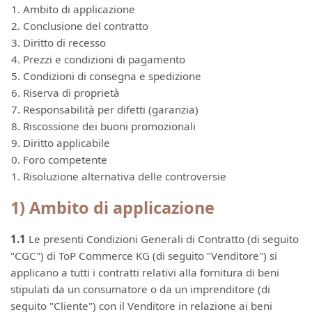
Ambito di applicazione
Conclusione del contratto
Diritto di recesso
Prezzi e condizioni di pagamento
Condizioni di consegna e spedizione
Riserva di proprietà
Responsabilità per difetti (garanzia)
Riscossione dei buoni promozionali
Diritto applicabile
Foro competente
Risoluzione alternativa delle controversie
1) Ambito di applicazione
1.1
Le presenti Condizioni Generali di Contratto (di seguito
"CGC") di ToP Commerce KG (di seguito "Venditore") si
applicano a tutti i contratti relativi alla fornitura di beni
stipulati da un consumatore o da un imprenditore (di
seguito "Cliente") con il Venditore in relazione ai beni