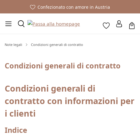
Confezionato con amore in Austria
Note legali
Condizioni generali di contratto
Condizioni generali di contratto
Condizioni generali di
contratto con informazioni per
i clienti
Indice