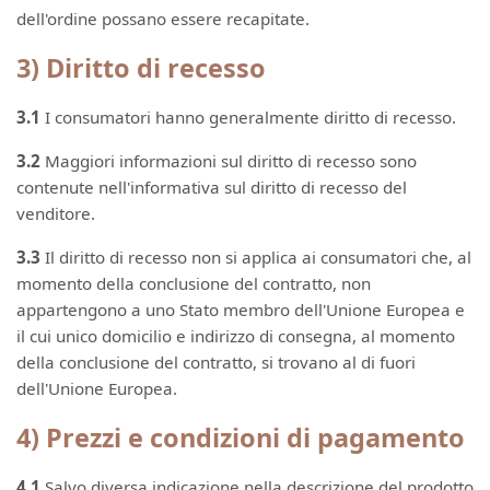
dell'ordine possano essere recapitate.
3) Diritto di recesso
3.1
I consumatori hanno generalmente diritto di recesso.
3.2
Maggiori informazioni sul diritto di recesso sono
contenute nell'informativa sul diritto di recesso del
venditore.
3.3
Il diritto di recesso non si applica ai consumatori che, al
momento della conclusione del contratto, non
appartengono a uno Stato membro dell'Unione Europea e
il cui unico domicilio e indirizzo di consegna, al momento
della conclusione del contratto, si trovano al di fuori
dell'Unione Europea.
4) Prezzi e condizioni di pagamento
4.1
Salvo diversa indicazione nella descrizione del prodotto