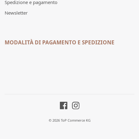
Spedizione e pagamento
Newsletter
MODALITÀ DI PAGAMENTO E SPEDIZIONE
© 2026 ToP Commerce KG