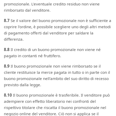
promozionale. L'eventuale credito residuo non viene
rimborsato dal venditore.
8.7
Se il valore del buono promozionale non è sufficiente a
coprire l'ordine, è possibile scegliere uno degli altri metodi
di pagamento offerti dal venditore per saldare la
differenza.
8.8
Il credito di un buono promozionale non viene né
pagato in contanti né fruttifero.
8.9
Il buono promozionale non viene rimborsato se il
cliente restituisce la merce pagata in tutto o in parte con il
buono promozionale nell'ambito del suo diritto di recesso
previsto dalla legge.
8.10
Il buono promozionale è trasferibile. Il venditore può
adempiere con effetto liberatorio nei confronti del
rispettivo titolare che riscatta il buono promozionale nel
negozio online del venditore. Ciò non si applica se il