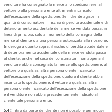
venditore ha consegnato la merce allo spedizioniere, al
vettore o alla persona o ente altrimenti incaricato
dell'esecuzione della spedizione. Se il cliente agisce in
qualità di consumatore, il rischio di perdita accidentale e di
deterioramento accidentale della merce venduta passa, in
linea di principio, solo al momento della consegna della
merce al cliente o a una persona autorizzata alla ricezione.
In deroga a quanto sopra, il rischio di perdita accidentale e
di deterioramento accidentale della merce venduta passa
al cliente, anche nel caso dei consumatori, non appena il
venditore abbia consegnato la merce allo spedizioniere, al
vettore o a qualsiasi altra persona o ente incaricato
dell'esecuzione della spedizione, qualora il cliente abbia
incaricato lo spedizioniere, il vettore o qualsiasi altra
persona o ente incaricato dell'esecuzione della spedizione
e il venditore non abbia precedentemente indicato al
cliente tale persona o ente.
5.4
Il ritiro da parte del cliente non è possibile per motivi