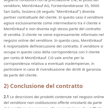
venditore, MeinEinkauf AG, Fürstenlandstrasse 35, 9000
San Gallo, Svizzera (di seguito "MeinEinkauf") diventa
partner contrattuale del cliente. In questo caso il venditore
agisce esclusivamente come intermediario tra il cliente e
MeinEinkauf e non diventa egli stesso parte del contratto
di vendita. Il cliente ne viene espressamente informato nel
negozio online del venditore. In questo caso, MeinEinkauf
è responsabile dell'esecuzione del contratto. Il venditore si
occupa in questo caso della corrispondenza con il cliente
per conto di MeinEinkauf. Ciò vale anche per la
corrispondenza relativa a eventuali inadempienze, in
particolare in caso di rivendicazione dei diritti di garanzia
da parte del cliente.
2) Conclusione del contratto
2.1
Le descrizioni dei prodotti contenute nel negozio online
del venditore non costituiscono offerte vincolanti da parte