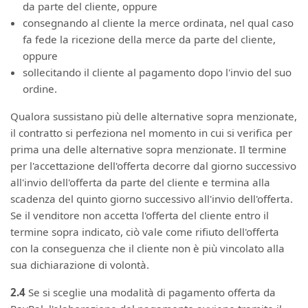
da parte del cliente, oppure
consegnando al cliente la merce ordinata, nel qual caso
fa fede la ricezione della merce da parte del cliente,
oppure
sollecitando il cliente al pagamento dopo l'invio del suo
ordine.
Qualora sussistano più delle alternative sopra menzionate,
il contratto si perfeziona nel momento in cui si verifica per
prima una delle alternative sopra menzionate. Il termine
per l'accettazione dell'offerta decorre dal giorno successivo
all'invio dell'offerta da parte del cliente e termina alla
scadenza del quinto giorno successivo all'invio dell'offerta.
Se il venditore non accetta l'offerta del cliente entro il
termine sopra indicato, ciò vale come rifiuto dell'offerta
con la conseguenza che il cliente non è più vincolato alla
sua dichiarazione di volontà.
2.4
Se si sceglie una modalità di pagamento offerta da