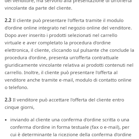
del venditore, ma servono alla presentazione di un'offerta
vincolante da parte del cliente.
2.2
Il cliente può presentare l'offerta tramite il modulo
d'ordine online integrato nel negozio online del venditore.
Dopo aver inserito i prodotti selezionati nel carrello
virtuale e aver completato la procedura d'ordine
elettronica, il cliente, cliccando sul pulsante che conclude la
procedura d'ordine, presenta un'offerta contrattuale
giuridicamente vincolante relativa ai prodotti contenuti nel
carrello. Inoltre, il cliente può presentare l'offerta al
venditore anche tramite e-mail, modulo di contatto online
o telefono.
2.3
Il venditore può accettare l'offerta del cliente entro
cinque giorni,
inviando al cliente una conferma d'ordine scritta o una
conferma d'ordine in forma testuale (fax o e-mail), per
cui è determinante la ricezione della conferma d'ordine