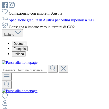
Confezionato con amore in Austria
Spedizione gratuita in Austria per ordini superiori a 49 €
Consegna a impatto zero in termini di CO2
Italiano
Deutsch
Français
Italiano