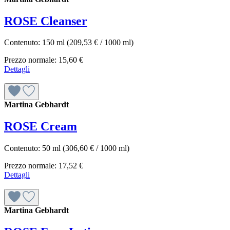
ROSE Cleanser
Contenuto:
150 ml
(209,53 € / 1000 ml)
Prezzo normale:
15,60 €
Dettagli
Martina Gebhardt
ROSE Cream
Contenuto:
50 ml
(306,60 € / 1000 ml)
Prezzo normale:
17,52 €
Dettagli
Martina Gebhardt