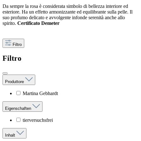
Da sempre la rosa è considerata simbolo di bellezza interiore ed
esteriore. Ha un effetto armonizzante ed equilibrante sulla pelle. Il
suo profumo delicato e avvolgente infonde serenità anche allo
spirito.
Certificato Demeter
Filtro
Filtro
Produttore
Martina Gebhardt
Eigenschaften
tierversuchsfrei
Inhalt