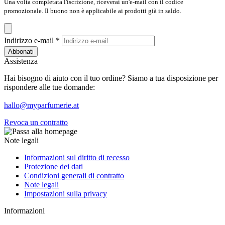
Una volta completata l'iscrizione, riceverai un'e-mail con il codice
promozionale. Il buono non è applicabile ai prodotti già in saldo.
Indirizzo e-mail
*
Abbonati
Assistenza
Hai bisogno di aiuto con il tuo ordine? Siamo a tua disposizione per
rispondere alle tue domande:
hallo@myparfumerie.at
Revoca un contratto
Note legali
Informazioni sul diritto di recesso
Protezione dei dati
Condizioni generali di contratto
Note legali
Impostazioni sulla privacy
Informazioni