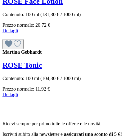
ROSE Face Lotion
Contenuto:
100 ml
(181,30 € / 1000 ml)
Prezzo normale:
20,72 €
Dettagli
Martina Gebhardt
ROSE Tonic
Contenuto:
100 ml
(104,30 € / 1000 ml)
Prezzo normale:
11,92 €
Dettagli
Ricevi sempre per primo tutte le offerte e le novità.
Iscriviti subito alla newsletter e
assicurati uno sconto di 5 €
!