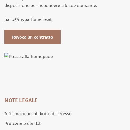
disposizione per rispondere alle tue domande:
hallo@myparfumerie.at
Revoca un contratto
NOTE LEGALI
Informazioni sul diritto di recesso
Protezione dei dati