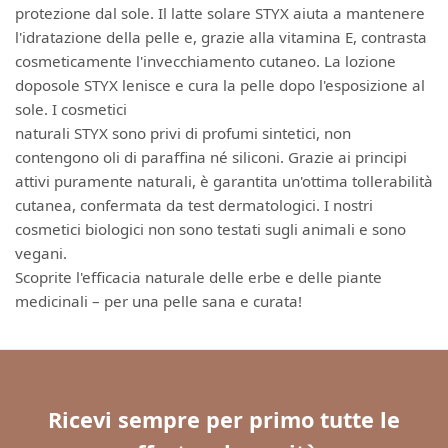
protezione dal sole. Il latte solare STYX aiuta a mantenere
l'idratazione della pelle e, grazie alla vitamina E, contrasta
cosmeticamente l'invecchiamento cutaneo. La lozione
doposole STYX lenisce e cura la pelle dopo l'esposizione al
sole. I cosmetici
naturali STYX sono privi di profumi sintetici, non
contengono oli di paraffina né siliconi. Grazie ai principi
attivi puramente naturali, è garantita un'ottima tollerabilità
cutanea, confermata da test dermatologici. I nostri
cosmetici biologici non sono testati sugli animali e sono
vegani.
Scoprite l'efficacia naturale delle erbe e delle piante
medicinali – per una pelle sana e curata!
Ricevi sempre per primo tutte le