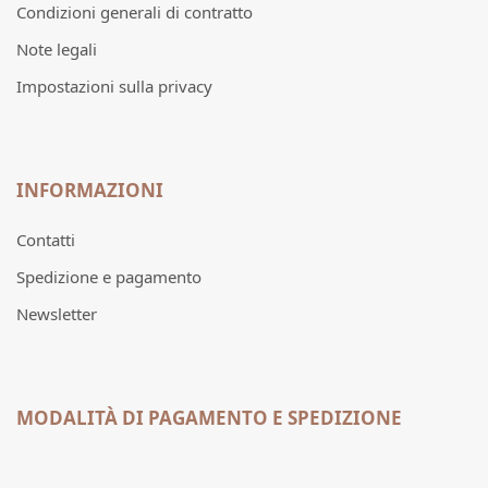
Condizioni generali di contratto
Note legali
Impostazioni sulla privacy
INFORMAZIONI
Contatti
Spedizione e pagamento
Newsletter
MODALITÀ DI PAGAMENTO E SPEDIZIONE