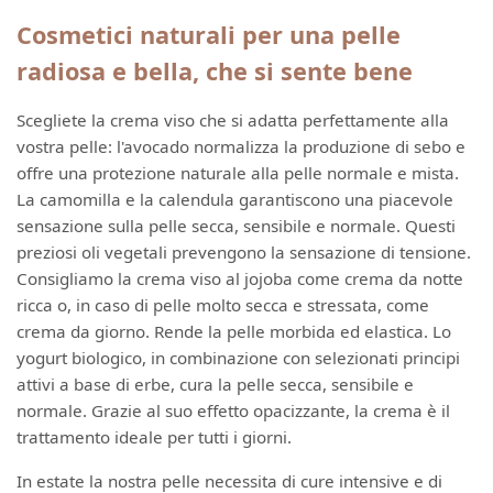
Cosmetici naturali per una pelle
radiosa e bella, che si sente bene
Scegliete la crema viso che si adatta perfettamente alla
vostra pelle: l'avocado normalizza la produzione di sebo e
offre una protezione naturale alla pelle normale e mista.
La camomilla e la calendula garantiscono una piacevole
sensazione sulla pelle secca, sensibile e normale. Questi
preziosi oli vegetali prevengono la sensazione di tensione.
Consigliamo la crema viso al jojoba come crema da notte
ricca o, in caso di pelle molto secca e stressata, come
crema da giorno. Rende la pelle morbida ed elastica. Lo
yogurt biologico, in combinazione con selezionati principi
attivi a base di erbe, cura la pelle secca, sensibile e
normale. Grazie al suo effetto opacizzante, la crema è il
trattamento ideale per tutti i giorni.
In estate la nostra pelle necessita di cure intensive e di