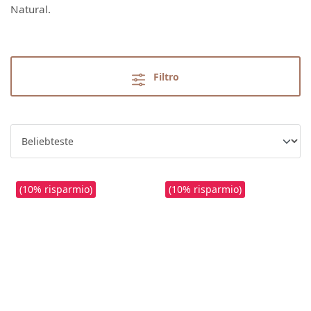
Natural.
Filtro
(10% risparmio)
(10% risparmio)