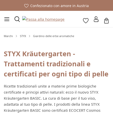
Confezionato con amore in Austria
Marchi
STYX
Giardino delle erbe aromatiche
STYX Kräutergarten -
Trattamenti tradizionali e
certificati per ogni tipo di pelle
Ricette tradizionali unite a materie prime biologiche
certificate e principi attivi naturali: ecco il nuovo STYX
Kräutergarten BASIC. La cura di base per il tuo viso,
adattata al tuo tipo di pelle. I prodotti della linea STYX
Kräutergarten BASIC sono certificati ECOCERT Cosmos