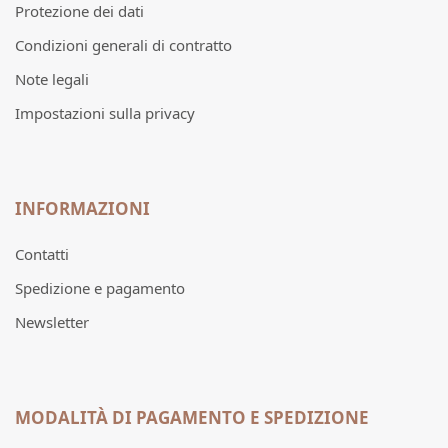
Protezione dei dati
Condizioni generali di contratto
Note legali
Impostazioni sulla privacy
INFORMAZIONI
Contatti
Spedizione e pagamento
Newsletter
MODALITÀ DI PAGAMENTO E SPEDIZIONE