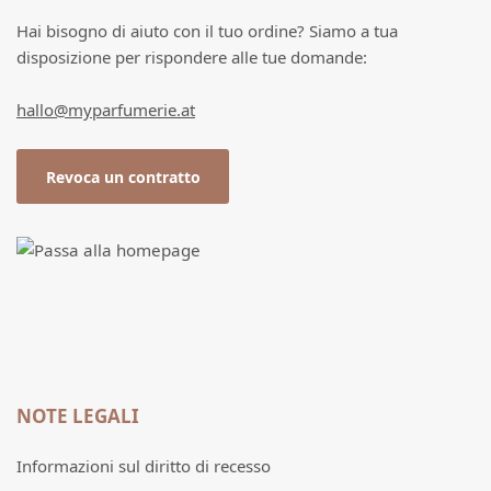
Hai bisogno di aiuto con il tuo ordine? Siamo a tua
disposizione per rispondere alle tue domande:
hallo@myparfumerie.at
Revoca un contratto
NOTE LEGALI
Informazioni sul diritto di recesso