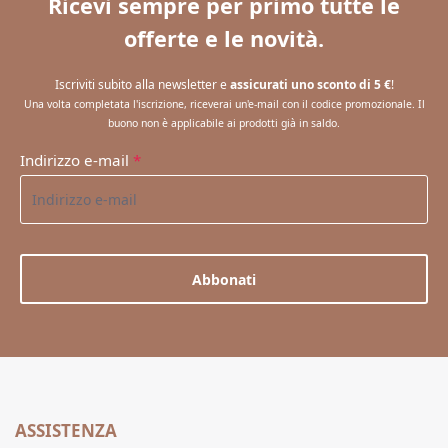
Ricevi sempre per primo tutte le
offerte e le novità.
Iscriviti subito alla newsletter e
assicurati uno sconto di 5 €
!
Una volta completata l'iscrizione, riceverai un'e-mail con il codice promozionale. Il
buono non è applicabile ai prodotti già in saldo.
Indirizzo e-mail
*
Abbonati
ASSISTENZA