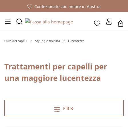
Confezionato con amore in Austria
Cura dei capelli
Styling e finitura
Lucentezza
Trattamenti per capelli per
una maggiore lucentezza
Filtro