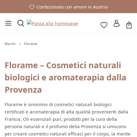
Confezionato con amore in Austria
Marchi
Florame
Florame – Cosmetici naturali
biologici e aromaterapia dalla
Provenza
Florame è sinonimo di cosmetici naturali biologici
certificati e aromaterapia di alta qualità provenienti dalla
Francia. Oli essenziali puri, prodotti per la cura della
persona naturali e il profumo della Provenza si uniscono
per creare cosmetici naturali efficaci per il corpo, la mente