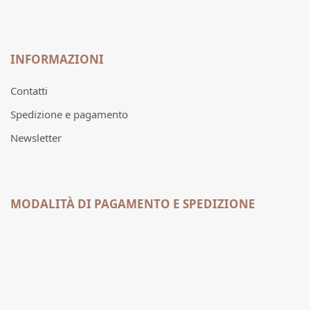
INFORMAZIONI
Contatti
Spedizione e pagamento
Newsletter
MODALITÀ DI PAGAMENTO E SPEDIZIONE