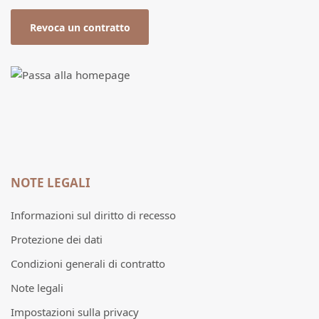
Revoca un contratto
NOTE LEGALI
Informazioni sul diritto di recesso
Protezione dei dati
Condizioni generali di contratto
Note legali
Impostazioni sulla privacy