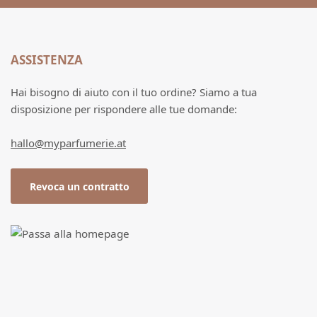
ASSISTENZA
Hai bisogno di aiuto con il tuo ordine? Siamo a tua
disposizione per rispondere alle tue domande:
hallo@myparfumerie.at
Revoca un contratto