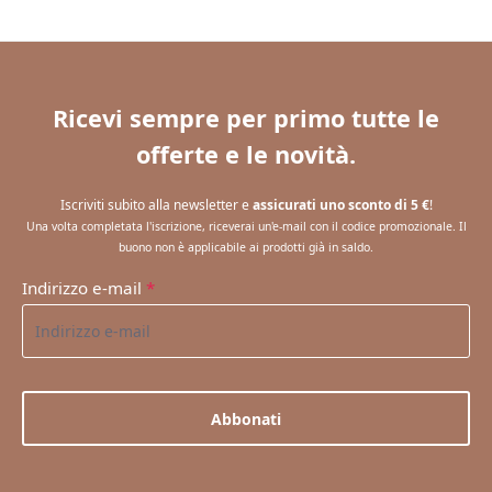
Ricevi sempre per primo tutte le
offerte e le novità.
Iscriviti subito alla newsletter e
assicurati uno sconto di 5 €
!
Una volta completata l'iscrizione, riceverai un'e-mail con il codice promozionale. Il
buono non è applicabile ai prodotti già in saldo.
Indirizzo e-mail
*
Abbonati