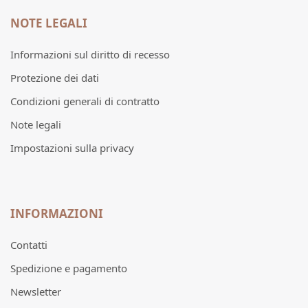
NOTE LEGALI
Informazioni sul diritto di recesso
Protezione dei dati
Condizioni generali di contratto
Note legali
Impostazioni sulla privacy
INFORMAZIONI
Contatti
Spedizione e pagamento
Newsletter