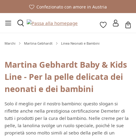
Confezionato con amore in Austria
Marchi
Martina Gebhardt
Linea Neonati e Bambini
Martina Gebhardt Baby & Kids
Line - Per la pelle delicata dei
neonati e dei bambini
Solo il meglio per il nostro bambino: questo slogan si
riflette anche nella prestigiosa certificazione Demeter di
tutti i prodotti per la cura del bambino. Nelle creme per la
pelle, la lanolina svolge un ruolo speciale, poiché le sue
proprietà sono molto simili al sebo della pelle di un