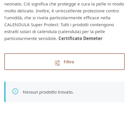
neonato. Ciò significa che protegge e cura la pelle in modo
molto delicato. Inoltre, è un'eccellente protezione contro
l'umidità, che si rivela particolarmente efficace nella
CALENDULA Super Protect. Tutti i prodotti contengono
estratti solari di calendula (calendula) per la pelle
particolarmente sensibile.
Certificato Demeter
Filtro
Nessun prodotto trovato.