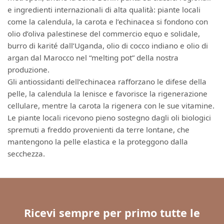
e ingredienti internazionali di alta qualità: piante locali
come la calendula, la carota e l’echinacea si fondono con
olio d’oliva palestinese del commercio equo e solidale,
burro di karité dall’Uganda, olio di cocco indiano e olio di
argan dal Marocco nel “melting pot” della nostra
produzione.
Gli antiossidanti dell’echinacea rafforzano le difese della
pelle, la calendula la lenisce e favorisce la rigenerazione
cellulare, mentre la carota la rigenera con le sue vitamine.
Le piante locali ricevono pieno sostegno dagli oli biologici
spremuti a freddo provenienti da terre lontane, che
mantengono la pelle elastica e la proteggono dalla
secchezza.
Ricevi sempre per primo tutte le