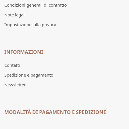
Condizioni generali di contratto
Note legali
Impostazioni sulla privacy
INFORMAZIONI
Contatti
Spedizione e pagamento
Newsletter
MODALITÀ DI PAGAMENTO E SPEDIZIONE