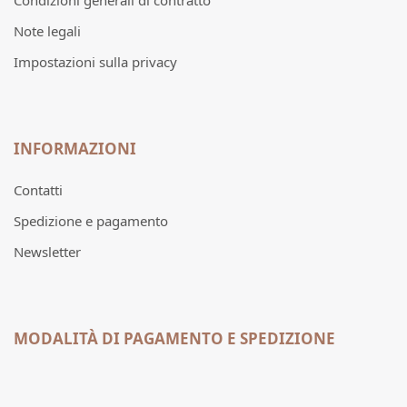
Condizioni generali di contratto
Note legali
Impostazioni sulla privacy
INFORMAZIONI
Contatti
Spedizione e pagamento
Newsletter
MODALITÀ DI PAGAMENTO E SPEDIZIONE