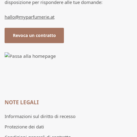
disposizione per rispondere alle tue domande:
hallo@myparfumerie.at
Revoca un contratto
NOTE LEGALI
Informazioni sul diritto di recesso
Protezione dei dati