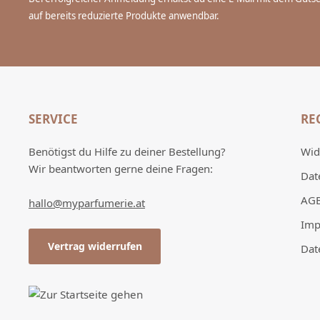
auf bereits reduzierte Produkte anwendbar.
SERVICE
RE
Benötigst du Hilfe zu deiner Bestellung?
Wid
Wir beantworten gerne deine Fragen:
Dat
AG
hallo@myparfumerie.at
Imp
Vertrag widerrufen
Dat