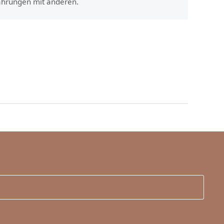
fahrungen mit anderen.