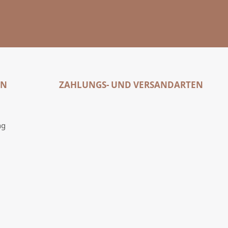
EN
ZAHLUNGS- UND VERSANDARTEN
ng