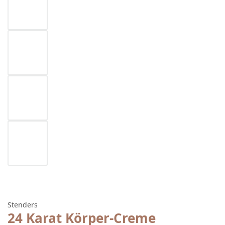
Stenders
24 Karat Körper-Creme