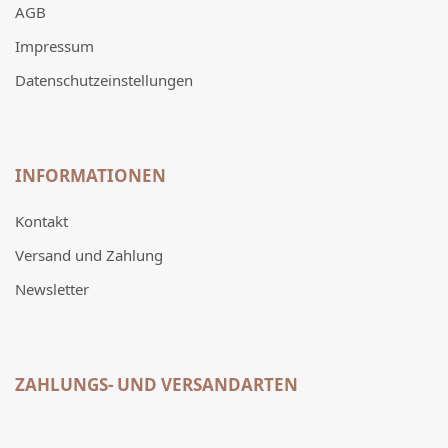
AGB
Impressum
Datenschutzeinstellungen
INFORMATIONEN
Kontakt
Versand und Zahlung
Newsletter
ZAHLUNGS- UND VERSANDARTEN