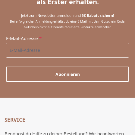
als Erster erhalten.
Jetzt zum Newsletter anmelden und
5€ Rabatt sichern
!
Bei erfolgreicher Anmeldung erhältst du eine E-Mail mit dem Gutschein-Code.
Gutschein nicht auf bereits reduzierte Produkte anwendbar.
E-Mail-Adresse
*
Abonnieren
SERVICE
Benötigst du Hilfe zu deiner Bestellung? Wir beantworten