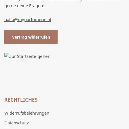
gerne deine Fragen:
hallo@myparfumerie.at
Vertrag widerrufen
RECHTLICHES
Widerrufsbelehrungen
Datenschutz