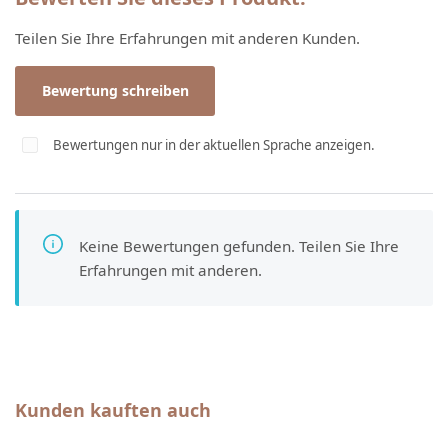
Teilen Sie Ihre Erfahrungen mit anderen Kunden.
Bewertung schreiben
Bewertungen nur in der aktuellen Sprache anzeigen.
Keine Bewertungen gefunden. Teilen Sie Ihre
Erfahrungen mit anderen.
Produktgalerie überspringen
Kunden kauften auch