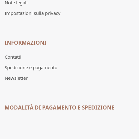
Note legali
Impostazioni sulla privacy
INFORMAZIONI
Contatti
Spedizione e pagamento
Newsletter
MODALITÀ DI PAGAMENTO E SPEDIZIONE