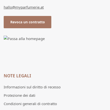
hallo@myparfumerie.at
Revoca un contratto
NOTE LEGALI
Informazioni sul diritto di recesso
Protezione dei dati
Condizioni generali di contratto