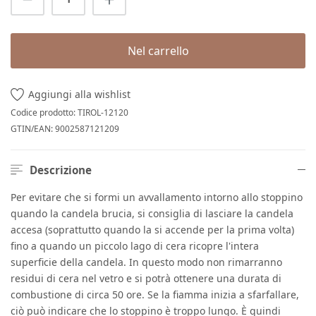
Nel carrello
Aggiungi alla wishlist
Codice prodotto:
TIROL-12120
GTIN/EAN:
9002587121209
Descrizione
Per evitare che si formi un avvallamento intorno allo stoppino
quando la candela brucia, si consiglia di lasciare la candela
accesa (soprattutto quando la si accende per la prima volta)
fino a quando un piccolo lago di cera ricopre l'intera
superficie della candela. In questo modo non rimarranno
residui di cera nel vetro e si potrà ottenere una durata di
combustione di circa 50 ore. Se la fiamma inizia a sfarfallare,
ciò può indicare che lo stoppino è troppo lungo. È quindi