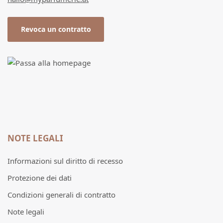
Revoca un contratto
NOTE LEGALI
Informazioni sul diritto di recesso
Protezione dei dati
Condizioni generali di contratto
Note legali