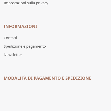
Impostazioni sulla privacy
INFORMAZIONI
Contatti
Spedizione e pagamento
Newsletter
MODALITÀ DI PAGAMENTO E SPEDIZIONE