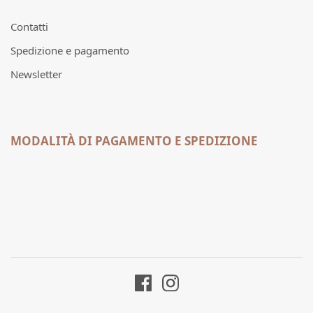
Contatti
Spedizione e pagamento
Newsletter
MODALITÀ DI PAGAMENTO E SPEDIZIONE