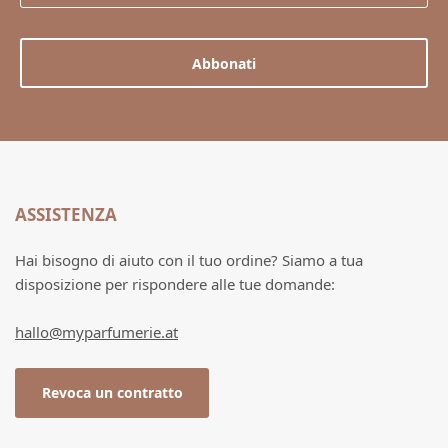
Abbonati
ASSISTENZA
Hai bisogno di aiuto con il tuo ordine? Siamo a tua
disposizione per rispondere alle tue domande:
hallo@myparfumerie.at
Revoca un contratto