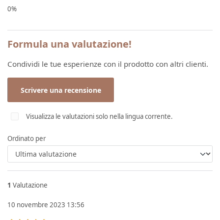
0%
Formula una valutazione!
Condividi le tue esperienze con il prodotto con altri clienti.
Scrivere una recensione
Visualizza le valutazioni solo nella lingua corrente.
Ordinato per
1
Valutazione
10 novembre 2023 13:56