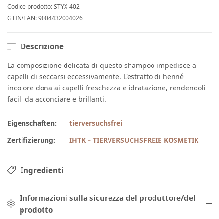
Codice prodotto:
STYX-402
GTIN/EAN:
9004432004026
Descrizione
La composizione delicata di questo shampoo impedisce ai
capelli di seccarsi eccessivamente. L'estratto di henné
incolore dona ai capelli freschezza e idratazione, rendendoli
facili da acconciare e brillanti.
Eigenschaften:
tierversuchsfrei
Zertifizierung:
IHTK – TIERVERSUCHSFREIE KOSMETIK
Ingredienti
Informazioni sulla sicurezza del produttore/del
prodotto