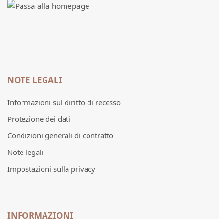
NOTE LEGALI
Informazioni sul diritto di recesso
Protezione dei dati
Condizioni generali di contratto
Note legali
Impostazioni sulla privacy
INFORMAZIONI