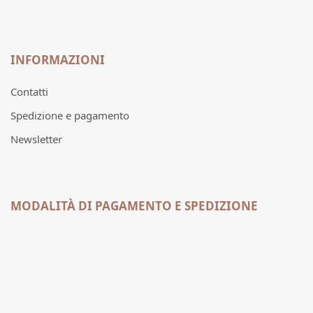
INFORMAZIONI
Contatti
Spedizione e pagamento
Newsletter
MODALITÀ DI PAGAMENTO E SPEDIZIONE