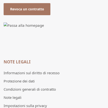
Revoca un contratto
NOTE LEGALI
Informazioni sul diritto di recesso
Protezione dei dati
Condizioni generali di contratto
Note legali
Impostazioni sulla privacy