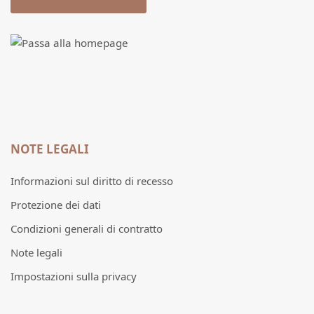
NOTE LEGALI
Informazioni sul diritto di recesso
Protezione dei dati
Condizioni generali di contratto
Note legali
Impostazioni sulla privacy