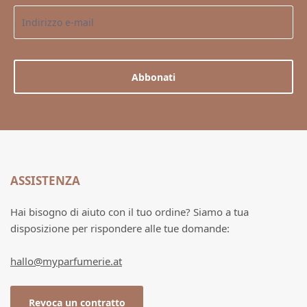
Abbonati
ASSISTENZA
Hai bisogno di aiuto con il tuo ordine? Siamo a tua
disposizione per rispondere alle tue domande:
hallo@myparfumerie.at
Revoca un contratto