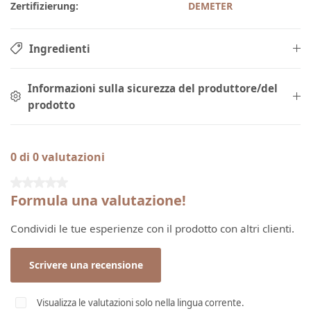
Zertifizierung:
DEMETER
Ingredienti
Informazioni sulla sicurezza del produttore/del
prodotto
0 di 0 valutazioni
Valutazione media di 0 su 5 stelle
Formula una valutazione!
Condividi le tue esperienze con il prodotto con altri clienti.
Scrivere una recensione
Visualizza le valutazioni solo nella lingua corrente.