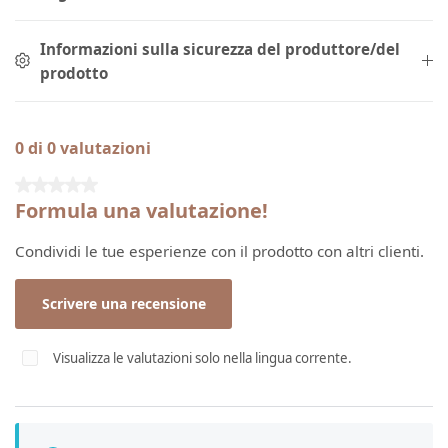
Informazioni sulla sicurezza del produttore/del
prodotto
0 di 0 valutazioni
Valutazione media di 0 su 5 stelle
Formula una valutazione!
Condividi le tue esperienze con il prodotto con altri clienti.
Scrivere una recensione
Visualizza le valutazioni solo nella lingua corrente.