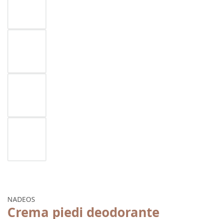
NADEOS
Crema piedi deodorante