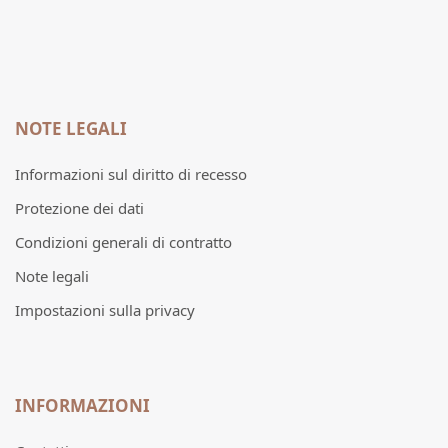
NOTE LEGALI
Informazioni sul diritto di recesso
Protezione dei dati
Condizioni generali di contratto
Note legali
Impostazioni sulla privacy
INFORMAZIONI