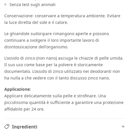
Senza test sugli animali
Conservazione: conservare a temperatura ambiente. Evitare
la luce diretta del sole e il calore.
Le ghiandole sudoripare rimangono aperte e possono
continuare a svolgere il loro importante lavoro di
disintossicazione dell'organismo.
L'ossido di zinco (non nano) asciuga le chiazze di pelle umida.
Il suo uso come base per la polvere è storicamente
documentato. L'ossido di zinco utilizzato nei deodoranti non
ha nulla a che vedere con il tanto discusso zinco nano.
Applicazione:
Applicare delicatamente sulla pelle e strofinare. Una
piccolissima quantità è sufficiente a garantire una protezione
affidabile per 24 ore.
Ingredienti