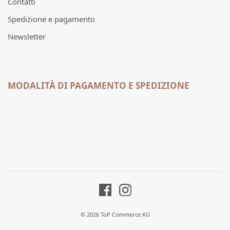
Contatti
Spedizione e pagamento
Newsletter
MODALITÀ DI PAGAMENTO E SPEDIZIONE
© 2026 ToP Commerce KG