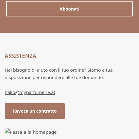
Abbonati
ASSISTENZA
Hai bisogno di aiuto con il tuo ordine? Siamo a tua
disposizione per rispondere alle tue domande:
hallo@myparfumerie.at
Revoca un contratto