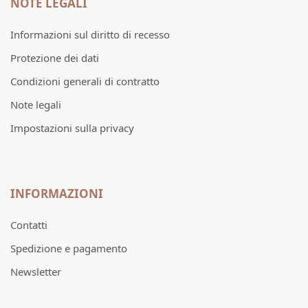
NOTE LEGALI
Informazioni sul diritto di recesso
Protezione dei dati
Condizioni generali di contratto
Note legali
Impostazioni sulla privacy
INFORMAZIONI
Contatti
Spedizione e pagamento
Newsletter