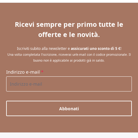
Ricevi sempre per primo tutte le
offerte e le novità.
Iscriviti subito alla newsletter e
assicurati uno sconto di 5 €
!
Una volta completata l'iscrizione, riceverai un'e-mail con il codice promozionale. Il
buono non è applicabile ai prodotti già in saldo.
Indirizzo e-mail
*
Abbonati