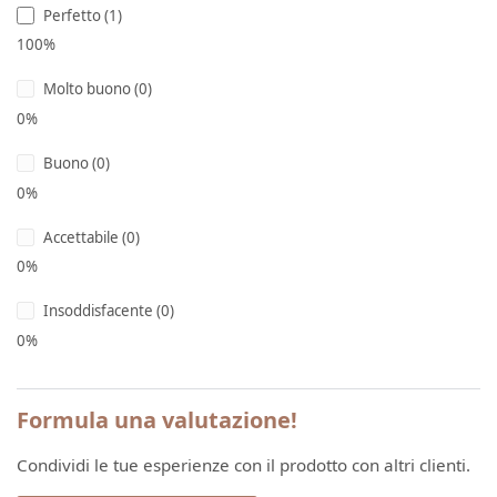
Perfetto (1)
100%
Molto buono (0)
0%
Buono (0)
0%
Accettabile (0)
0%
Insoddisfacente (0)
0%
Formula una valutazione!
Condividi le tue esperienze con il prodotto con altri clienti.