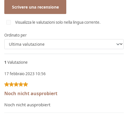
Scrivere una recensione
Visualizza le valutazioni solo nella lingua corrente.
Ordinato per
1
Valutazione
17 febbraio 2023 10:56
Recensione con valutazione di 5 su 5 stelle
Noch nicht ausprobiert
Noch nicht ausprobiert