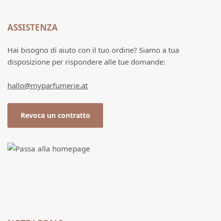
ASSISTENZA
Hai bisogno di aiuto con il tuo ordine? Siamo a tua
disposizione per rispondere alle tue domande:
hallo@myparfumerie.at
Revoca un contratto