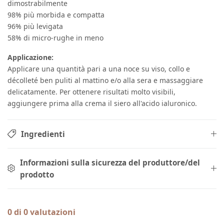
dimostrabilmente
98% più morbida e compatta
96% più levigata
58% di micro-rughe in meno
Applicazione:
Applicare una quantità pari a una noce su viso, collo e
décolleté ben puliti al mattino e/o alla sera e massaggiare
delicatamente. Per ottenere risultati molto visibili,
aggiungere prima alla crema il siero all'acido ialuronico.
Ingredienti
Informazioni sulla sicurezza del produttore/del
prodotto
0 di 0 valutazioni