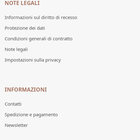
NOTE LEGALI
Informazioni sul diritto di recesso
Protezione dei dati
Condizioni generali di contratto
Note legali
Impostazioni sulla privacy
INFORMAZIONI
Contatti
Spedizione e pagamento
Newsletter