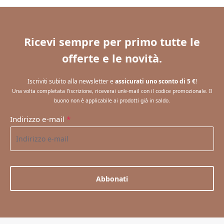
Ricevi sempre per primo tutte le
offerte e le novità.
Iscriviti subito alla newsletter e
assicurati uno sconto di 5 €
!
Una volta completata l'iscrizione, riceverai un'e-mail con il codice promozionale. Il
buono non è applicabile ai prodotti già in saldo.
Indirizzo e-mail
*
Abbonati