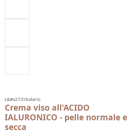
L&#x27;Erbolario
Crema viso all'ACIDO
IALURONICO - pelle normale e
secca