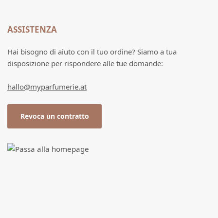
ASSISTENZA
Hai bisogno di aiuto con il tuo ordine? Siamo a tua
disposizione per rispondere alle tue domande:
hallo@myparfumerie.at
Revoca un contratto