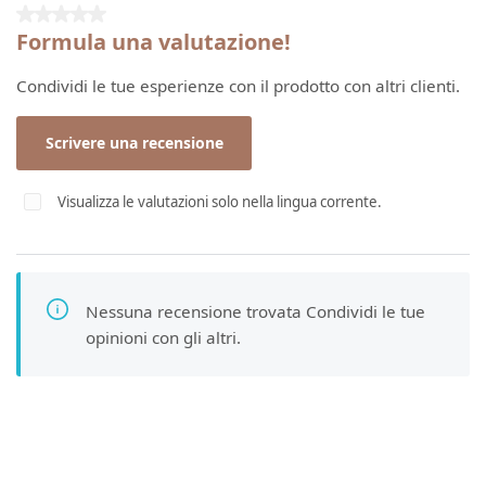
Valutazione media di 0 su 5 stelle
Formula una valutazione!
Condividi le tue esperienze con il prodotto con altri clienti.
Scrivere una recensione
Visualizza le valutazioni solo nella lingua corrente.
Nessuna recensione trovata Condividi le tue
opinioni con gli altri.