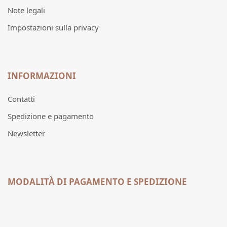
Note legali
Impostazioni sulla privacy
INFORMAZIONI
Contatti
Spedizione e pagamento
Newsletter
MODALITÀ DI PAGAMENTO E SPEDIZIONE