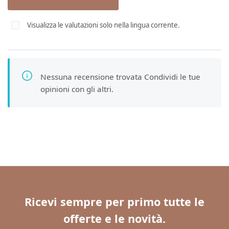
Visualizza le valutazioni solo nella lingua corrente.
Nessuna recensione trovata Condividi le tue
opinioni con gli altri.
Ricevi sempre per primo tutte le
offerte e le novità.