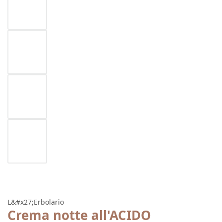
L&#x27;Erbolario
Crema notte all'ACIDO