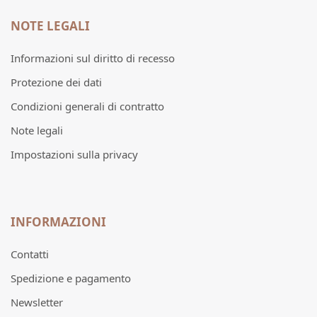
NOTE LEGALI
Informazioni sul diritto di recesso
Protezione dei dati
Condizioni generali di contratto
Note legali
Impostazioni sulla privacy
INFORMAZIONI
Contatti
Spedizione e pagamento
Newsletter