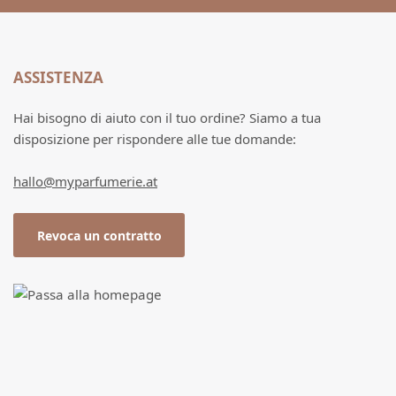
ASSISTENZA
Hai bisogno di aiuto con il tuo ordine? Siamo a tua
disposizione per rispondere alle tue domande:
hallo@myparfumerie.at
Revoca un contratto