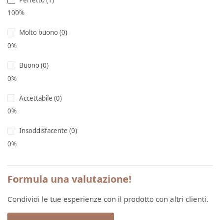
100%
Molto buono (0)
0%
Buono (0)
0%
Accettabile (0)
0%
Insoddisfacente (0)
0%
Formula una valutazione!
Condividi le tue esperienze con il prodotto con altri clienti.