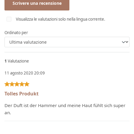
Scrivere una recensione
Visualizza le valutazioni solo nella lingua corrente.
Ordinato per
1
Valutazione
11 agosto 2020 20:09
Recensione con valutazione di 5 su 5 stelle
Tolles Produkt
Der Duft ist der Hammer und meine Haut fühlt sich super
an.