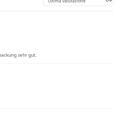
packung sehr gut.