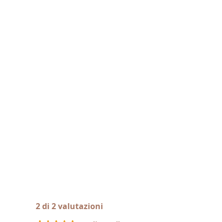
2 di 2 valutazioni