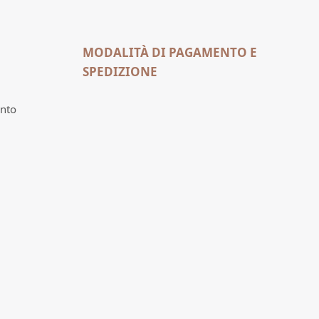
MODALITÀ DI PAGAMENTO E
SPEDIZIONE
nto