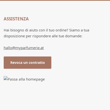
ASSISTENZA
Hai bisogno di aiuto con il tuo ordine? Siamo a tua
disposizione per rispondere alle tue domande:
hallo@myparfumerie.at
Revoca un contratto