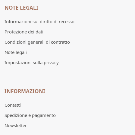
NOTE LEGALI
Informazioni sul diritto di recesso
Protezione dei dati
Condizioni generali di contratto
Note legali
Impostazioni sulla privacy
INFORMAZIONI
Contatti
Spedizione e pagamento
Newsletter