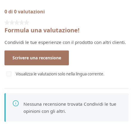
0 di 0 valutazioni
Valutazione media di 0 su 5 stelle
Formula una valutazione!
Condividi le tue esperienze con il prodotto con altri clienti.
Scrivere una recensione
Visualizza le valutazioni solo nella lingua corrente.
Nessuna recensione trovata Condividi le tue
opinioni con gli altri.