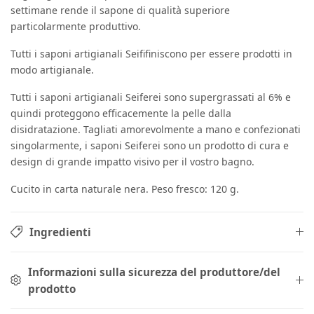
settimane rende il sapone di qualità superiore
particolarmente produttivo.
Tutti i saponi artigianali Seififiniscono per essere prodotti in
modo artigianale.
Tutti i saponi artigianali Seiferei sono supergrassati al 6% e
quindi proteggono efficacemente la pelle dalla
disidratazione. Tagliati amorevolmente a mano e confezionati
singolarmente, i saponi Seiferei sono un prodotto di cura e
design di grande impatto visivo per il vostro bagno.
Cucito in carta naturale nera. Peso fresco: 120 g.
Ingredienti
Informazioni sulla sicurezza del produttore/del
prodotto