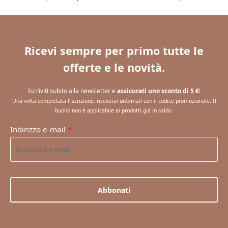
Ricevi sempre per primo tutte le
offerte e le novità.
Iscriviti subito alla newsletter e
assicurati uno sconto di 5 €
!
Una volta completata l'iscrizione, riceverai un'e-mail con il codice promozionale. Il
buono non è applicabile ai prodotti già in saldo.
Indirizzo e-mail
*
Abbonati